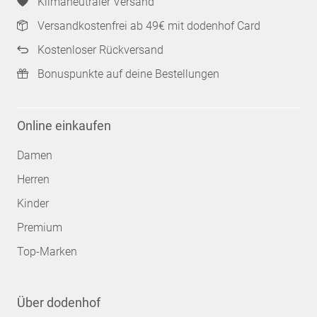
Klimaneutraler Versand
Versandkostenfrei ab 49€ mit dodenhof Card
Kostenloser Rückversand
Bonuspunkte auf deine Bestellungen
Online einkaufen
Damen
Herren
Kinder
Premium
Top-Marken
Über dodenhof