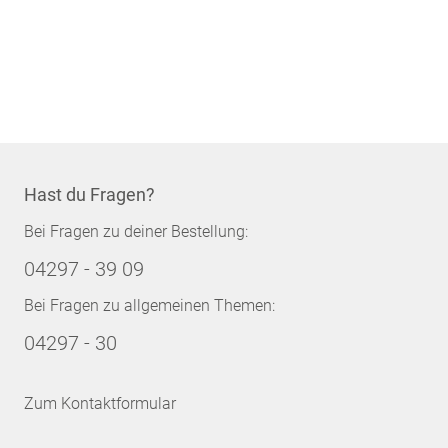
Hast du Fragen?
Bei Fragen zu deiner Bestellung:
04297 - 39 09
Bei Fragen zu allgemeinen Themen:
04297 - 30
Zum Kontaktformular