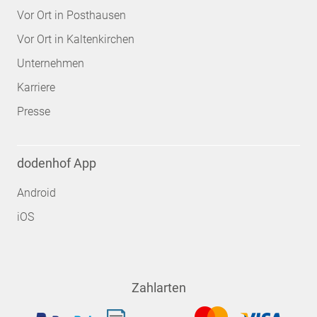
Vor Ort in Posthausen
Vor Ort in Kaltenkirchen
Unternehmen
Karriere
Presse
dodenhof App
Android
iOS
Zahlarten