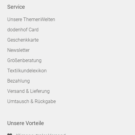
Service
Unsere ThemenWelten
dodenhof Card
Geschenkkarte
Newsletter
Größenberatung
Textilkundelexikon
Bezahlung
Versand & Lieferung
Umtausch & Rückgabe
Unsere Vorteile