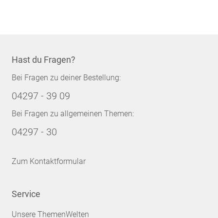
Hast du Fragen?
Bei Fragen zu deiner Bestellung:
04297 - 39 09
Bei Fragen zu allgemeinen Themen:
04297 - 30
Zum Kontaktformular
Service
Unsere ThemenWelten