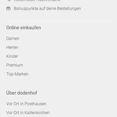
Bonuspunkte auf deine Bestellungen
Online einkaufen
Damen
Herren
Kinder
Premium
Top-Marken
Über dodenhof
Vor Ort in Posthausen
Vor Ort in Kaltenkirchen