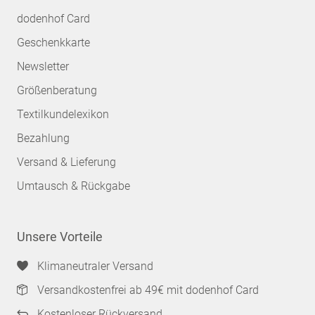
dodenhof Card
Geschenkkarte
Newsletter
Größenberatung
Textilkundelexikon
Bezahlung
Versand & Lieferung
Umtausch & Rückgabe
Unsere Vorteile
Klimaneutraler Versand
Versandkostenfrei ab 49€ mit dodenhof Card
Kostenloser Rückversand