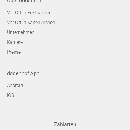
Über dodenhof
Vor Ort in Posthausen
Vor Ort in Kaltenkirchen
Unternehmen
Karriere
Presse
dodenhof App
Android
iOS
Zahlarten