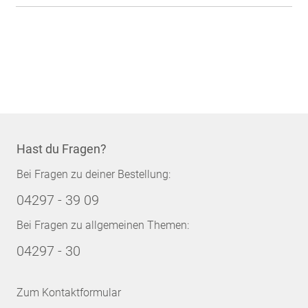
Hast du Fragen?
Bei Fragen zu deiner Bestellung:
04297 - 39 09
Bei Fragen zu allgemeinen Themen:
04297 - 30
Zum Kontaktformular