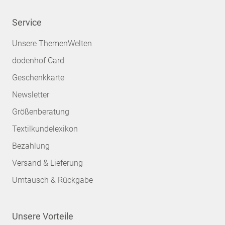
Service
Unsere ThemenWelten
dodenhof Card
Geschenkkarte
Newsletter
Größenberatung
Textilkundelexikon
Bezahlung
Versand & Lieferung
Umtausch & Rückgabe
Unsere Vorteile