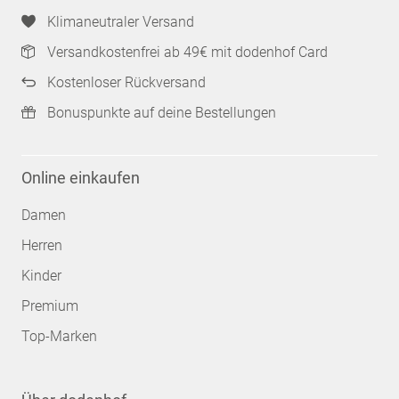
Klimaneutraler Versand
Versandkostenfrei ab 49€ mit dodenhof Card
Kostenloser Rückversand
Bonuspunkte auf deine Bestellungen
Online einkaufen
Damen
Herren
Kinder
Premium
Top-Marken