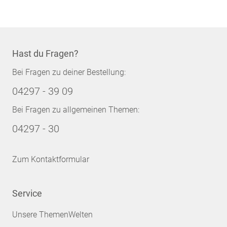
Hast du Fragen?
Bei Fragen zu deiner Bestellung:
04297 - 39 09
Bei Fragen zu allgemeinen Themen:
04297 - 30
Zum Kontaktformular
Service
Unsere ThemenWelten