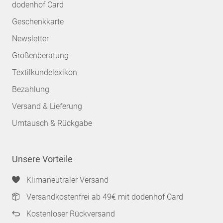
dodenhof Card
Geschenkkarte
Newsletter
Größenberatung
Textilkundelexikon
Bezahlung
Versand & Lieferung
Umtausch & Rückgabe
Unsere Vorteile
Klimaneutraler Versand
Versandkostenfrei ab 49€ mit dodenhof Card
Kostenloser Rückversand