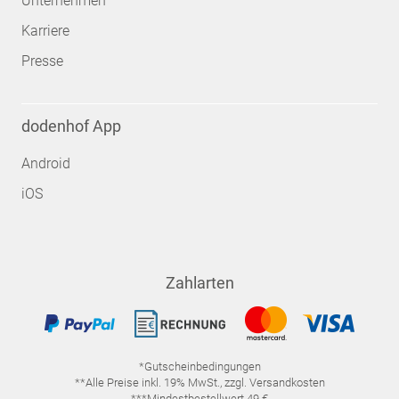
Unternehmen
Karriere
Presse
dodenhof App
Android
iOS
Zahlarten
*Gutscheinbedingungen
**Alle Preise inkl. 19% MwSt., zzgl. Versandkosten
***Mindestbestellwert 49 €