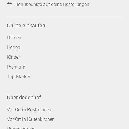
Bonuspunkte auf deine Bestellungen
Online einkaufen
Damen
Herren
Kinder
Premium
Top-Marken
Über dodenhof
Vor Ort in Posthausen
Vor Ort in Kaltenkirchen