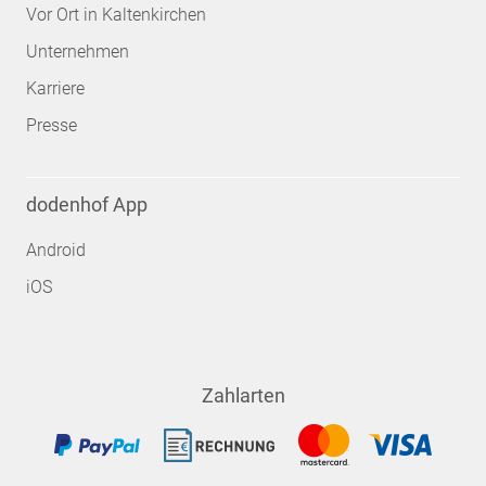
Vor Ort in Kaltenkirchen
Unternehmen
Karriere
Presse
dodenhof App
Android
iOS
Zahlarten