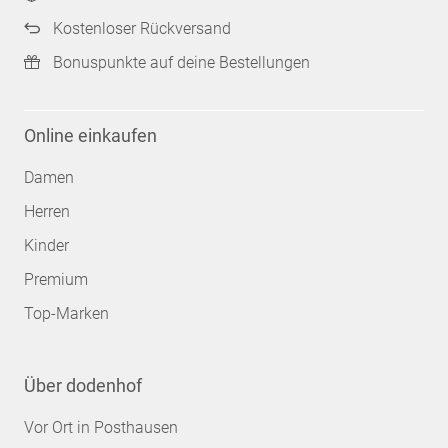
Kostenloser Rückversand
Bonuspunkte auf deine Bestellungen
Online einkaufen
Damen
Herren
Kinder
Premium
Top-Marken
Über dodenhof
Vor Ort in Posthausen