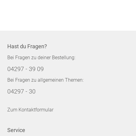
Hast du Fragen?
Bei Fragen zu deiner Bestellung:
04297 - 39 09
Bei Fragen zu allgemeinen Themen:
04297 - 30
Zum Kontaktformular
Service