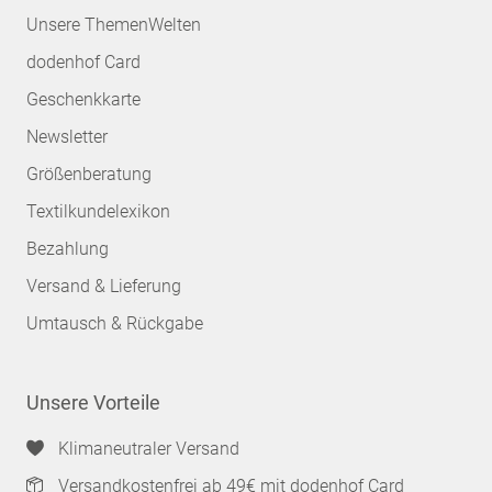
Unsere ThemenWelten
dodenhof Card
Geschenkkarte
Newsletter
Größenberatung
Textilkundelexikon
Bezahlung
Versand & Lieferung
Umtausch & Rückgabe
Unsere Vorteile
Klimaneutraler Versand
Versandkostenfrei ab 49€ mit dodenhof Card