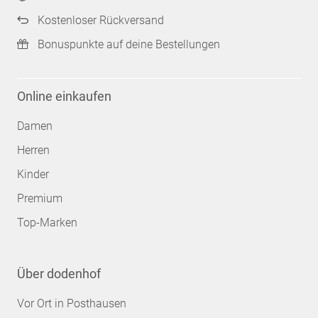
Kostenloser Rückversand
Bonuspunkte auf deine Bestellungen
Online einkaufen
Damen
Herren
Kinder
Premium
Top-Marken
Über dodenhof
Vor Ort in Posthausen