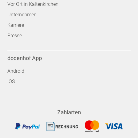
Vor Ort in Kaltenkirchen
Unternehmen
Karriere
Presse
dodenhof App
Android
iOS
Zahlarten