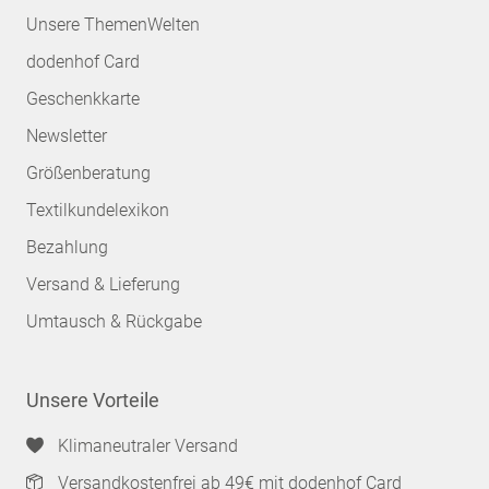
Unsere ThemenWelten
dodenhof Card
Geschenkkarte
Newsletter
Größenberatung
Textilkundelexikon
Bezahlung
Versand & Lieferung
Umtausch & Rückgabe
Unsere Vorteile
Klimaneutraler Versand
Versandkostenfrei ab 49€ mit dodenhof Card