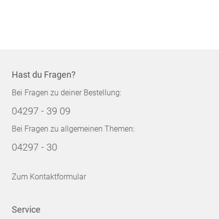
Hast du Fragen?
Bei Fragen zu deiner Bestellung:
04297 - 39 09
Bei Fragen zu allgemeinen Themen:
04297 - 30
Zum Kontaktformular
Service