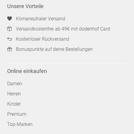
Unsere Vorteile
Klimaneutraler Versand
Versandkostenfrei ab 49€ mit dodenhof Card
Kostenloser Rückversand
Bonuspunkte auf deine Bestellungen
Online einkaufen
Damen
Herren
Kinder
Premium
Top-Marken