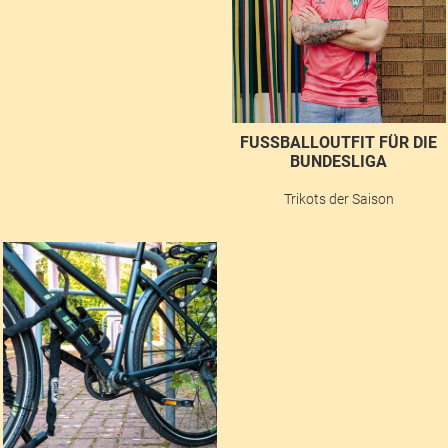
FUSSBALLOUTFIT FÜR DIE B
UNDESLIGA
Trikots der Saison