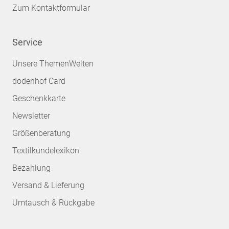
Zum Kontaktformular
Service
Unsere ThemenWelten
dodenhof Card
Geschenkkarte
Newsletter
Größenberatung
Textilkundelexikon
Bezahlung
Versand & Lieferung
Umtausch & Rückgabe