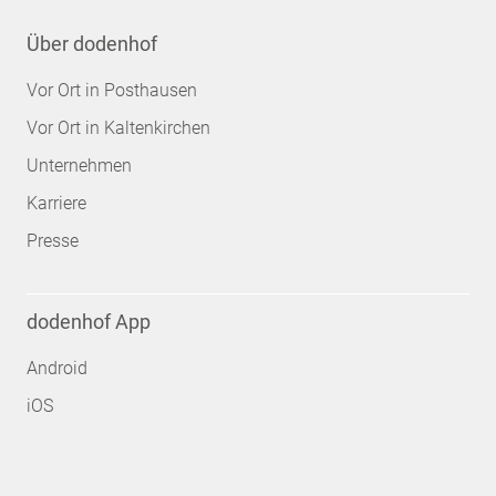
Über dodenhof
Vor Ort in Posthausen
Vor Ort in Kaltenkirchen
Unternehmen
Karriere
Presse
dodenhof App
Android
iOS