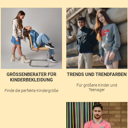
GRÖSSENBERATER FÜR K
TRENDS UND TRENDFARBEN
INDERBEKLEIDUNG
Für größere Kinder und
Teenager
Finde die perfekte Kindergröße