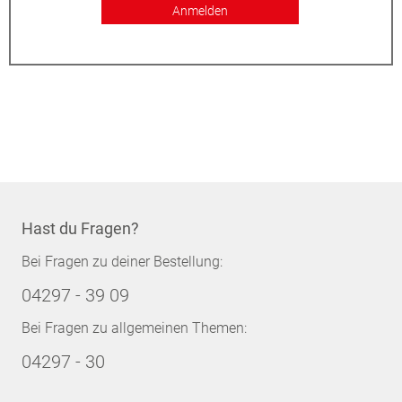
Anmelden
Hast du Fragen?
Bei Fragen zu deiner Bestellung:
04297 - 39 09
Bei Fragen zu allgemeinen Themen:
04297 - 30