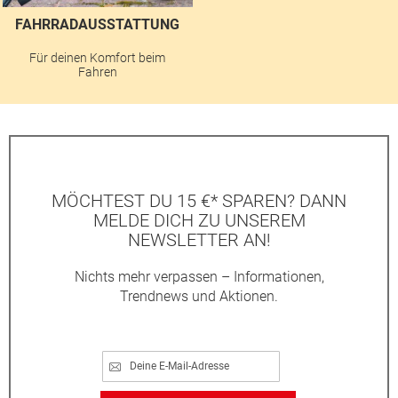
FAHRRADAUSSTATTUNG
Für deinen Komfort beim
Fahren
MÖCHTEST DU 15 €* SPAREN? DANN
MELDE DICH ZU UNSEREM
NEWSLETTER AN!
Nichts mehr verpassen – Informationen,
Trendnews und Aktionen.