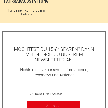
FAHRRADAUSSTATTUNG
Für deinen Komfort beim
Fahren
MÖCHTEST DU 15 €* SPAREN? DANN
MELDE DICH ZU UNSEREM
NEWSLETTER AN!
Nichts mehr verpassen – Informationen,
Trendnews und Aktionen.
Anmelden