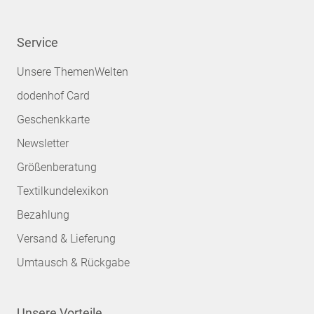
Service
Unsere ThemenWelten
dodenhof Card
Geschenkkarte
Newsletter
Größenberatung
Textilkundelexikon
Bezahlung
Versand & Lieferung
Umtausch & Rückgabe
Unsere Vorteile