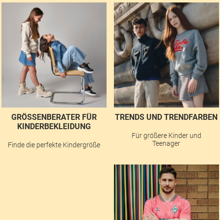
GRÖSSENBERATER FÜR K
TRENDS UND TRENDFARBEN
INDERBEKLEIDUNG
Für größere Kinder und
Teenager
Finde die perfekte Kindergröße