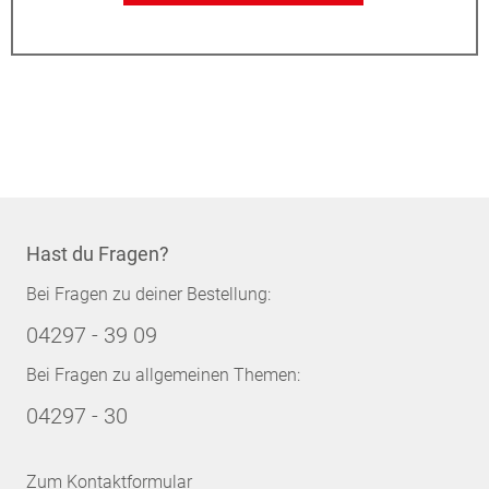
Hast du Fragen?
Bei Fragen zu deiner Bestellung:
04297 - 39 09
Bei Fragen zu allgemeinen Themen:
04297 - 30
Zum Kontaktformular