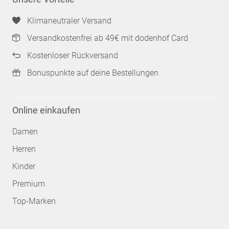
Klimaneutraler Versand
Versandkostenfrei ab 49€ mit dodenhof Card
Kostenloser Rückversand
Bonuspunkte auf deine Bestellungen
Online einkaufen
Damen
Herren
Kinder
Premium
Top-Marken