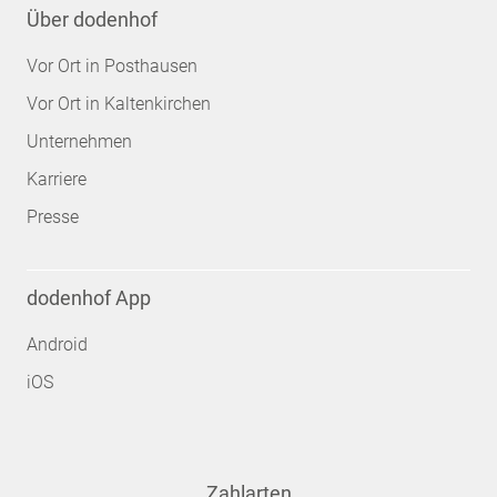
Über dodenhof
Vor Ort in Posthausen
Vor Ort in Kaltenkirchen
Unternehmen
Karriere
Presse
dodenhof App
Android
iOS
Zahlarten