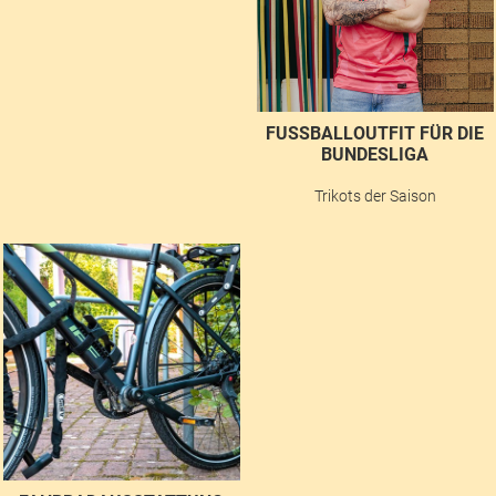
FUSSBALLOUTFIT FÜR DIE B
UNDESLIGA
Trikots der Saison