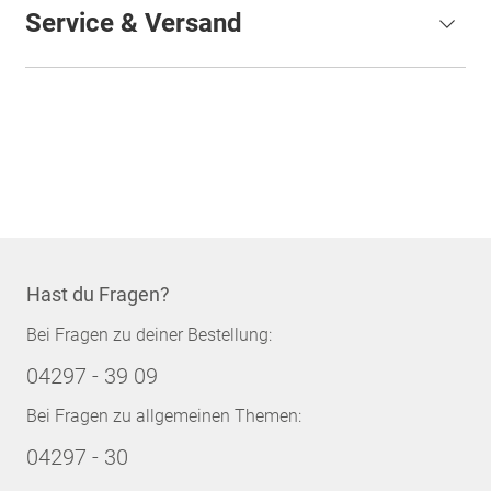
Service & Versand
Hast du Fragen?
Bei Fragen zu deiner Bestellung:
04297 - 39 09
Bei Fragen zu allgemeinen Themen:
04297 - 30