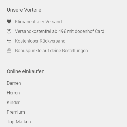
Unsere Vorteile
Klimaneutraler Versand
Versandkostenfrei ab 49€ mit dodenhof Card
Kostenloser Rückversand
Bonuspunkte auf deine Bestellungen
Online einkaufen
Damen
Herren
Kinder
Premium
Top-Marken