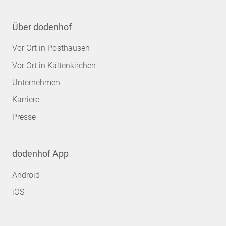
Über dodenhof
Vor Ort in Posthausen
Vor Ort in Kaltenkirchen
Unternehmen
Karriere
Presse
dodenhof App
Android
iOS