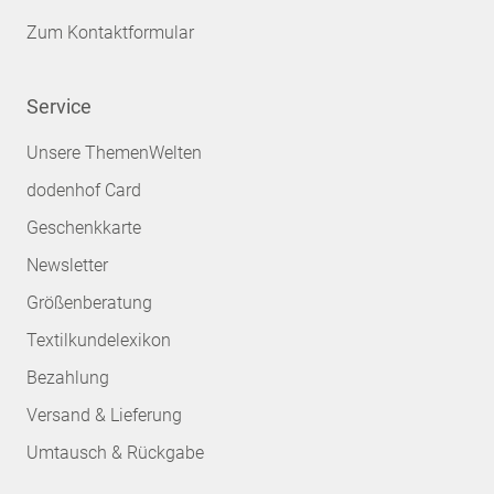
Zum Kontaktformular
Service
Unsere ThemenWelten
dodenhof Card
Geschenkkarte
Newsletter
Größenberatung
Textilkundelexikon
Bezahlung
Versand & Lieferung
Umtausch & Rückgabe