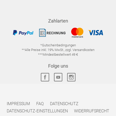
Zahlarten
*Gutscheinbedingungen
**Alle Preise inkl. 19% MwSt., zzgl. Versandkosten
***Mindestbestellwert 49 €
Folge uns
IMPRESSUM
FAQ
DATENSCHUTZ
DATENSCHUTZ-EINSTELLUNGEN
WIDERRUFSRECHT