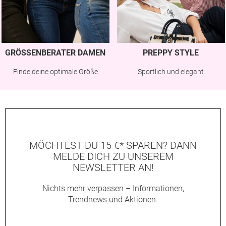
GRÖSSENBERATER DAMEN
PREPPY STYLE
Finde deine optimale Größe
Sportlich und elegant
MÖCHTEST DU 15 €* SPAREN? DANN
MELDE DICH ZU UNSEREM
NEWSLETTER AN!
Nichts mehr verpassen – Informationen,
Trendnews und Aktionen.