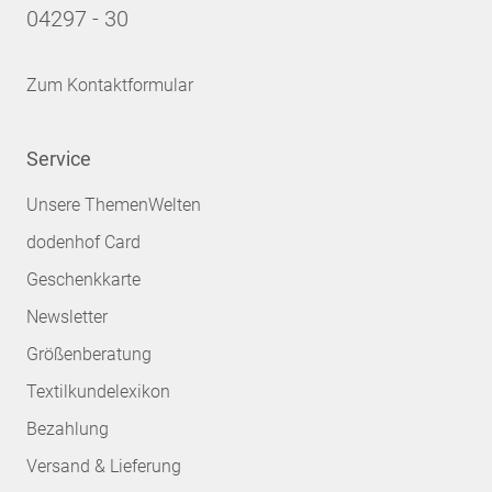
04297 - 30
Zum Kontaktformular
Service
Unsere ThemenWelten
dodenhof Card
Geschenkkarte
Newsletter
Größenberatung
Textilkundelexikon
Bezahlung
Versand & Lieferung