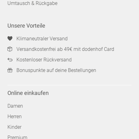
Umtausch & Rückgabe
Unsere Vorteile
Klimaneutraler Versand
Versandkostenfrei ab 49€ mit dodenhof Card
Kostenloser Rückversand
Bonuspunkte auf deine Bestellungen
Online einkaufen
Damen
Herren
Kinder
Premium