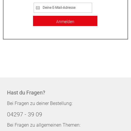
Anmelden
Hast du Fragen?
Bei Fragen zu deiner Bestellung:
04297 - 39 09
Bei Fragen zu allgemeinen Themen: