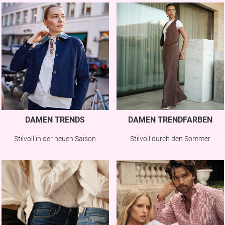
DAMEN TRENDS
DAMEN TRENDFARBEN
Stilvoll in der neuen Saison
Stilvoll durch den Sommer