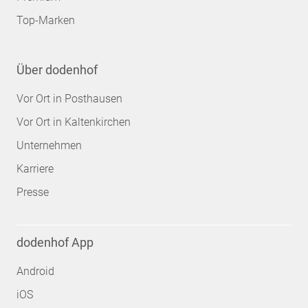
Top-Marken
Über dodenhof
Vor Ort in Posthausen
Vor Ort in Kaltenkirchen
Unternehmen
Karriere
Presse
dodenhof App
Android
iOS