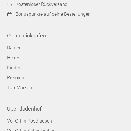
Kostenloser Rückversand
Bonuspunkte auf deine Bestellungen
Online einkaufen
Damen
Herren
Kinder
Premium
Top-Marken
Über dodenhof
Vor Ort in Posthausen
Vor Ort in Kaltenkirchen