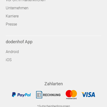
Unternehmen
Karriere
Presse
dodenhof App
Android
iOS
Zahlarten
*Gutscheinbedingungen