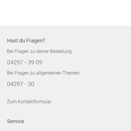
Seite
Hast du Fragen?
Bei Fragen zu deiner Bestellung:
04297 - 39 09
Bei Fragen zu allgemeinen Themen:
04297 - 30
Zum Kontaktformular
Service