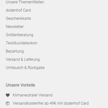
Unsere ThemenWelten
dodenhof Card
Geschenkkarte
Newsletter
Größenberatung
Textilkundelexikon
Bezahlung
Versand & Lieferung
Umtausch & Rückgabe
Unsere Vorteile
Klimaneutraler Versand
Versandkostenfrei ab 49€ mit dodenhof Card