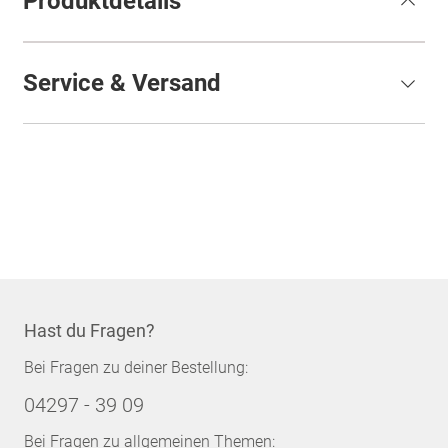
Produktdetails
Service & Versand
Hast du Fragen?
Bei Fragen zu deiner Bestellung:
04297 - 39 09
Bei Fragen zu allgemeinen Themen: