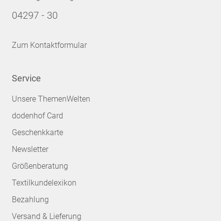
04297 - 30
Zum Kontaktformular
Service
Unsere ThemenWelten
dodenhof Card
Geschenkkarte
Newsletter
Größenberatung
Textilkundelexikon
Bezahlung
Versand & Lieferung