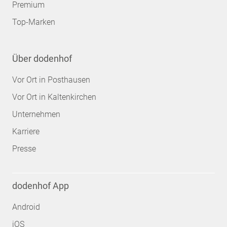
Premium
Top-Marken
Über dodenhof
Vor Ort in Posthausen
Vor Ort in Kaltenkirchen
Unternehmen
Karriere
Presse
dodenhof App
Android
iOS