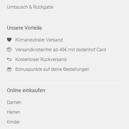
Umtausch & Rückgabe
Unsere Vorteile
Klimaneutraler Versand
Versandkostenfrei ab 49€ mit dodenhof Card
Kostenloser Rückversand
Bonuspunkte auf deine Bestellungen
Online einkaufen
Damen
Herren
Kinder