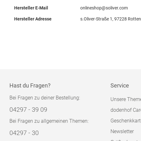
Hersteller E-Mail
onlineshop@soliver.com
Hersteller Adresse
s.Oliver-Straße 1, 97228 Rotten
Hast du Fragen?
Service
Bei Fragen zu deiner Bestellung:
Unsere Them
04297 - 39 09
dodenhof Car
Geschenkkart
Bei Fragen zu allgemeinen Themen:
Newsletter
04297 - 30