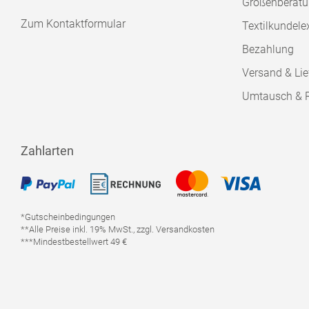
Größenberat
Zum Kontaktformular
Textilkundele
Bezahlung
Versand & Lie
Umtausch & 
Zahlarten
*Gutscheinbedingungen
**Alle Preise inkl. 19% MwSt., zzgl. Versandkosten
***Mindestbestellwert 49 €