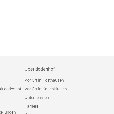
Über dodenhof
Vor Ort in Posthausen
mit dodenhof
Vor Ort in Kaltenkirchen
Unternehmen
Karriere
tellungen