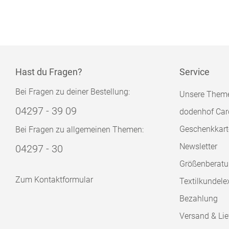
Hast du Fragen?
Service
Bei Fragen zu deiner Bestellung:
Unsere Them
04297 - 39 09
dodenhof Car
Geschenkkart
Bei Fragen zu allgemeinen Themen:
Newsletter
04297 - 30
Größenberat
Zum Kontaktformular
Textilkundele
Bezahlung
Versand & Lie