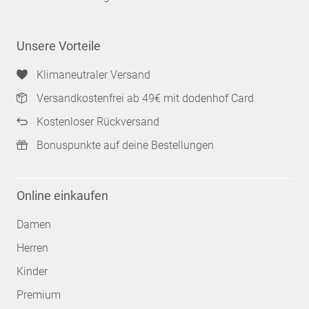
Unsere Vorteile
Klimaneutraler Versand
Versandkostenfrei ab 49€ mit dodenhof Card
Kostenloser Rückversand
Bonuspunkte auf deine Bestellungen
Online einkaufen
Damen
Herren
Kinder
Premium