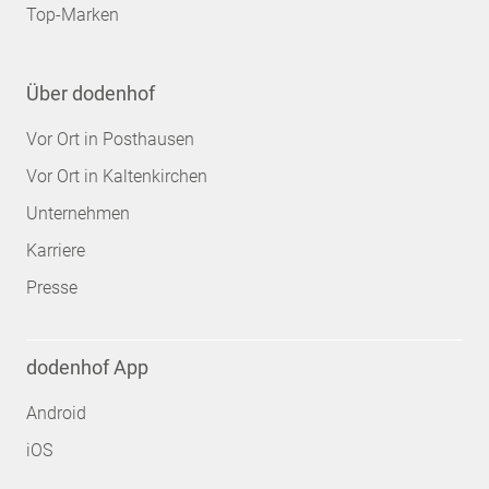
Top-Marken
Über dodenhof
Vor Ort in Posthausen
Vor Ort in Kaltenkirchen
Unternehmen
Karriere
Presse
dodenhof App
Android
iOS