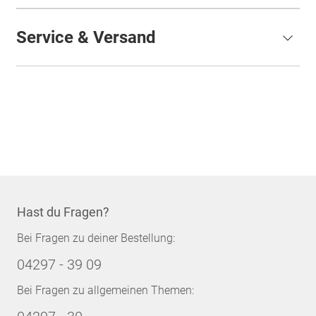
Service & Versand
Hast du Fragen?
Bei Fragen zu deiner Bestellung:
04297 - 39 09
Bei Fragen zu allgemeinen Themen: