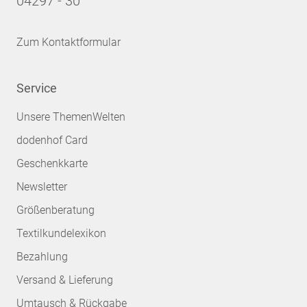
04297 - 30
Zum Kontaktformular
Service
Unsere ThemenWelten
dodenhof Card
Geschenkkarte
Newsletter
Größenberatung
Textilkundelexikon
Bezahlung
Versand & Lieferung
Umtausch & Rückgabe