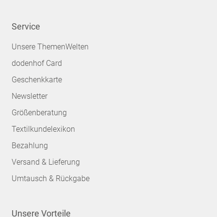
Service
Unsere ThemenWelten
dodenhof Card
Geschenkkarte
Newsletter
Größenberatung
Textilkundelexikon
Bezahlung
Versand & Lieferung
Umtausch & Rückgabe
Unsere Vorteile