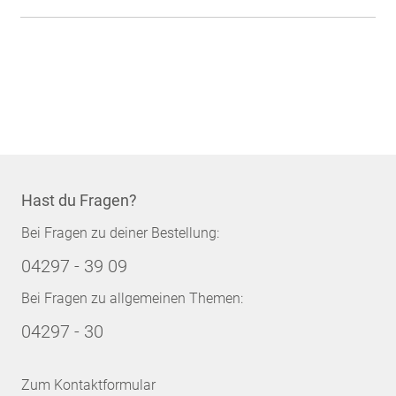
Hast du Fragen?
Bei Fragen zu deiner Bestellung:
04297 - 39 09
Bei Fragen zu allgemeinen Themen:
04297 - 30
Zum Kontaktformular