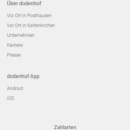
Über dodenhof
Vor Ort in Posthausen
Vor Ort in Kaltenkirchen
Unternehmen
Karriere
Presse
dodenhof App
Android
iOS
Zahlarten