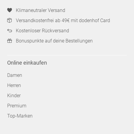
Klimaneutraler Versand
Versandkostenfrei ab 49€ mit dodenhof Card
Kostenloser Rückversand
Bonuspunkte auf deine Bestellungen
Online einkaufen
Damen
Herren
Kinder
Premium
Top-Marken