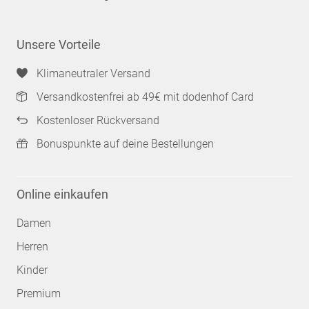
Unsere Vorteile
Klimaneutraler Versand
Versandkostenfrei ab 49€ mit dodenhof Card
Kostenloser Rückversand
Bonuspunkte auf deine Bestellungen
Online einkaufen
Damen
Herren
Kinder
Premium