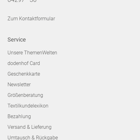
Zum Kontaktformular
Service
Unsere ThemenWelten
dodenhof Card
Geschenkkarte
Newsletter
Größenberatung
Textilkundelexikon
Bezahlung
Versand & Lieferung
Umtausch & Rückgabe