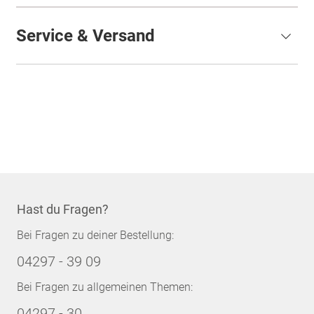
Service & Versand
Hast du Fragen?
Bei Fragen zu deiner Bestellung:
04297 - 39 09
Bei Fragen zu allgemeinen Themen:
04297 - 30