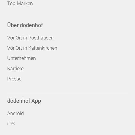
Top-Marken
Über dodenhof
Vor Ort in Posthausen
Vor Ort in Kaltenkirchen
Unternehmen
Karriere
Presse
dodenhof App
Android
iOS