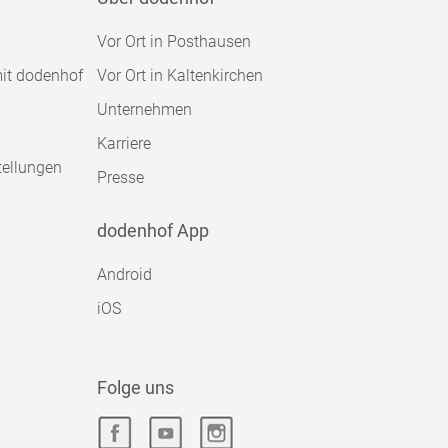
Vor Ort in Posthausen
mit dodenhof
Vor Ort in Kaltenkirchen
Unternehmen
Karriere
tellungen
Presse
dodenhof App
Android
iOS
Folge uns