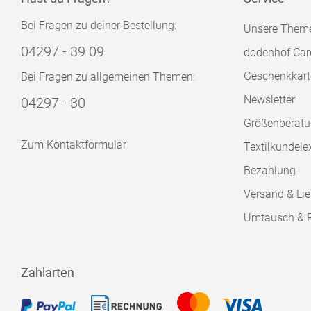
Bei Fragen zu deiner Bestellung:
Unsere Them
04297 - 39 09
dodenhof Car
Geschenkkart
Bei Fragen zu allgemeinen Themen:
Newsletter
04297 - 30
Größenberat
Zum Kontaktformular
Textilkundele
Bezahlung
Versand & Lie
Umtausch & 
Zahlarten