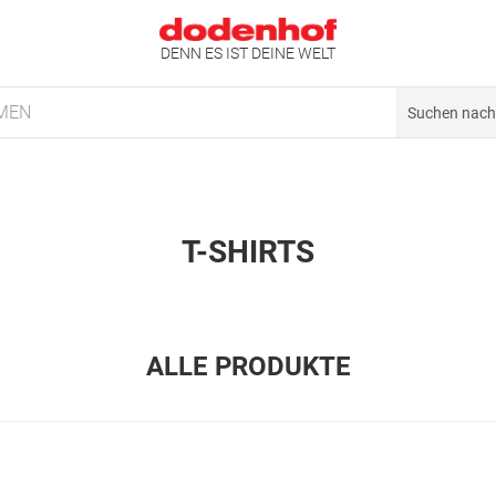
DENN ES IST DEINE WELT
MEN
T-SHIRTS
ALLE PRODUKTE