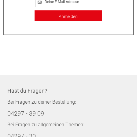
Anmelden
Hast du Fragen?
Bei Fragen zu deiner Bestellung:
04297 - 39 09
Bei Fragen zu allgemeinen Themen:
04297 - 30