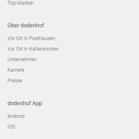
Top-Marken
Über dodenhof
Vor Ort in Posthausen
Vor Ort in Kaltenkirchen
Unternehmen
Karriere
Presse
dodenhof App
Android
iOS