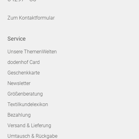
Zum Kontaktformular
Service
Unsere ThemenWelten
dodenhof Card
Geschenkkarte
Newsletter
Größenberatung
Textilkundelexikon
Bezahlung
Versand & Lieferung
Umtausch & Rückgabe