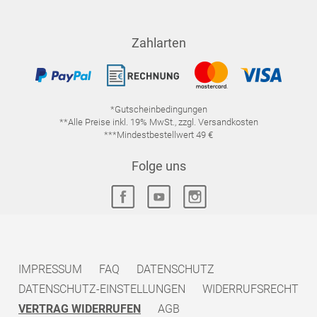
Zahlarten
*Gutscheinbedingungen
**Alle Preise inkl. 19% MwSt., zzgl. Versandkosten
***Mindestbestellwert 49 €
Folge uns
IMPRESSUM
FAQ
DATENSCHUTZ
DATENSCHUTZ-EINSTELLUNGEN
WIDERRUFSRECHT
VERTRAG WIDERRUFEN
AGB