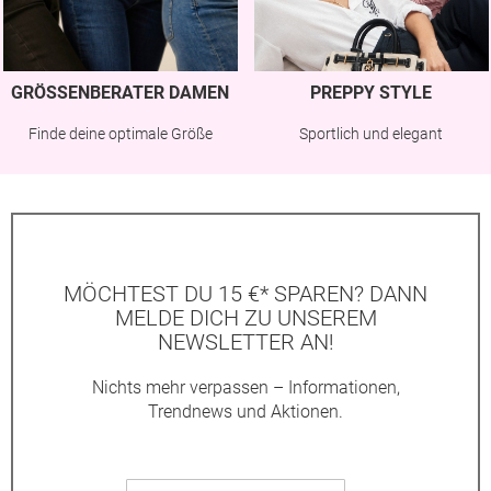
GRÖSSENBERATER DAMEN
PREPPY STYLE
Finde deine optimale Größe
Sportlich und elegant
MÖCHTEST DU 15 €* SPAREN? DANN
MELDE DICH ZU UNSEREM
NEWSLETTER AN!
Nichts mehr verpassen – Informationen,
Trendnews und Aktionen.