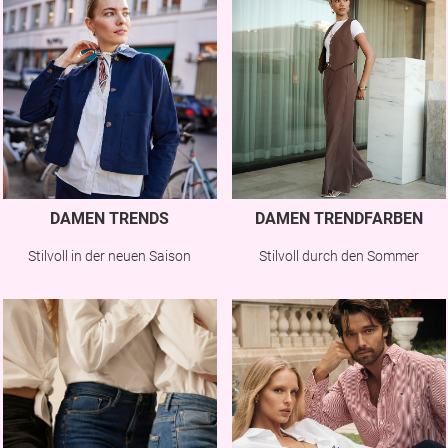
DAMEN TRENDS
DAMEN TRENDFARBEN
Stilvoll in der neuen Saison
Stilvoll durch den Sommer