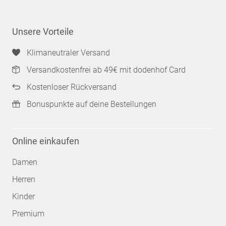
Unsere Vorteile
Klimaneutraler Versand
Versandkostenfrei ab 49€ mit dodenhof Card
Kostenloser Rückversand
Bonuspunkte auf deine Bestellungen
Online einkaufen
Damen
Herren
Kinder
Premium