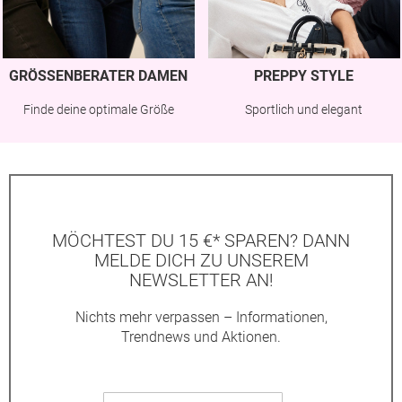
GRÖSSENBERATER DAMEN
PREPPY STYLE
Finde deine optimale Größe
Sportlich und elegant
MÖCHTEST DU 15 €* SPAREN? DANN
MELDE DICH ZU UNSEREM
NEWSLETTER AN!
Nichts mehr verpassen – Informationen,
Trendnews und Aktionen.