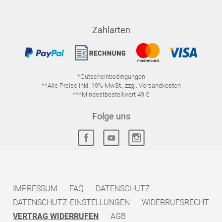
Zahlarten
*Gutscheinbedingungen
**Alle Preise inkl. 19% MwSt., zzgl. Versandkosten
***Mindestbestellwert 49 €
Folge uns
IMPRESSUM
FAQ
DATENSCHUTZ
DATENSCHUTZ-EINSTELLUNGEN
WIDERRUFSRECHT
VERTRAG WIDERRUFEN
AGB