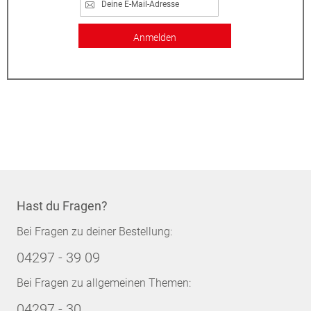
Anmelden
Hast du Fragen?
Bei Fragen zu deiner Bestellung:
04297 - 39 09
Bei Fragen zu allgemeinen Themen:
04297 - 30