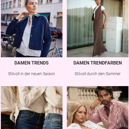
DAMEN TRENDS
DAMEN TRENDFARBEN
Stilvoll in der neuen Saison
Stilvoll durch den Sommer