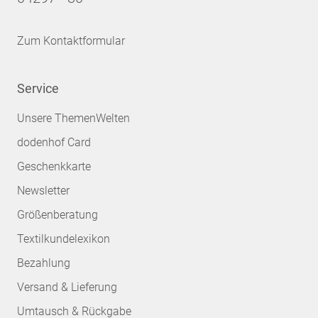
Zum Kontaktformular
Service
Unsere ThemenWelten
dodenhof Card
Geschenkkarte
Newsletter
Größenberatung
Textilkundelexikon
Bezahlung
Versand & Lieferung
Umtausch & Rückgabe