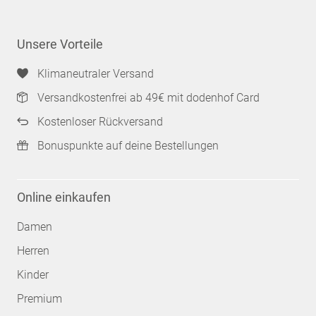
Unsere Vorteile
Klimaneutraler Versand
Versandkostenfrei ab 49€ mit dodenhof Card
Kostenloser Rückversand
Bonuspunkte auf deine Bestellungen
Online einkaufen
Damen
Herren
Kinder
Premium