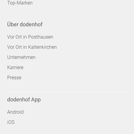
Top-Marken
Über dodenhof
Vor Ort in Posthausen
Vor Ort in Kaltenkirchen
Unternehmen
Karriere
Presse
dodenhof App
Android
iOS