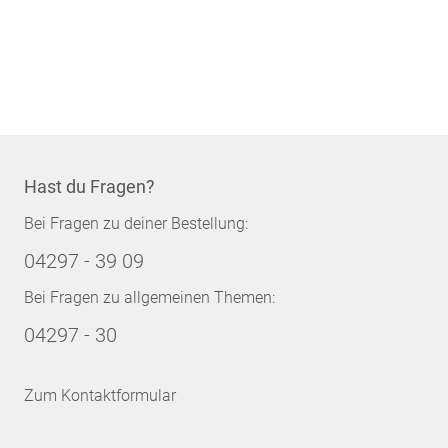
Hast du Fragen?
Bei Fragen zu deiner Bestellung:
04297 - 39 09
Bei Fragen zu allgemeinen Themen:
04297 - 30
Zum Kontaktformular