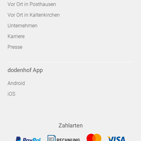
Vor Ort in Posthausen
Vor Ort in Kaltenkirchen
Unternehmen
Karriere
Presse
dodenhof App
Android
iOS
Zahlarten