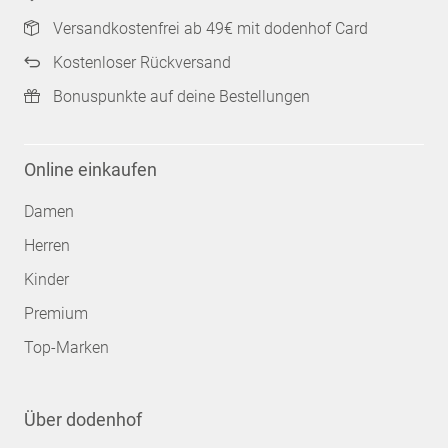
Versandkostenfrei ab 49€ mit dodenhof Card
Kostenloser Rückversand
Bonuspunkte auf deine Bestellungen
Online einkaufen
Damen
Herren
Kinder
Premium
Top-Marken
Über dodenhof