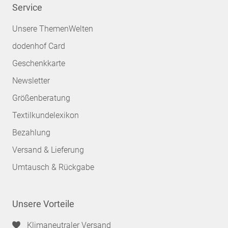
Service
Unsere ThemenWelten
dodenhof Card
Geschenkkarte
Newsletter
Größenberatung
Textilkundelexikon
Bezahlung
Versand & Lieferung
Umtausch & Rückgabe
Unsere Vorteile
Klimaneutraler Versand