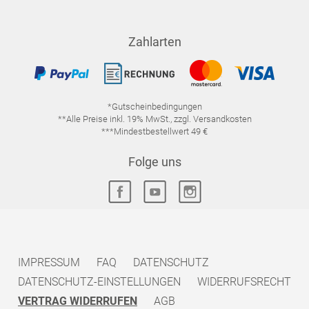
Zahlarten
*Gutscheinbedingungen
**Alle Preise inkl. 19% MwSt., zzgl. Versandkosten
***Mindestbestellwert 49 €
Folge uns
IMPRESSUM
FAQ
DATENSCHUTZ
DATENSCHUTZ-EINSTELLUNGEN
WIDERRUFSRECHT
VERTRAG WIDERRUFEN
AGB