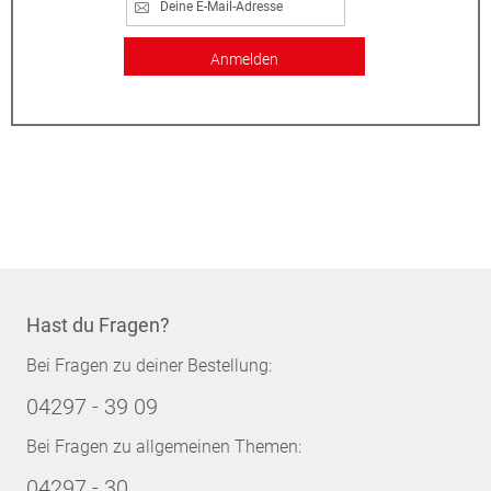
Anmelden
Hast du Fragen?
Bei Fragen zu deiner Bestellung:
04297 - 39 09
Bei Fragen zu allgemeinen Themen:
04297 - 30