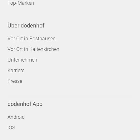
Top-Marken
Über dodenhof
Vor Ort in Posthausen
Vor Ort in Kaltenkirchen
Unternehmen
Karriere
Presse
dodenhof App
Android
iOS