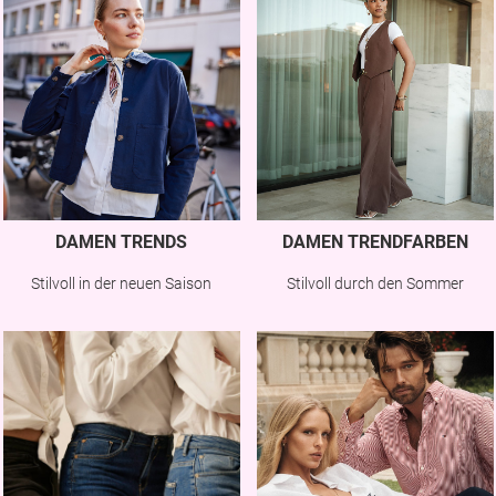
DAMEN TRENDS
DAMEN TRENDFARBEN
Stilvoll in der neuen Saison
Stilvoll durch den Sommer