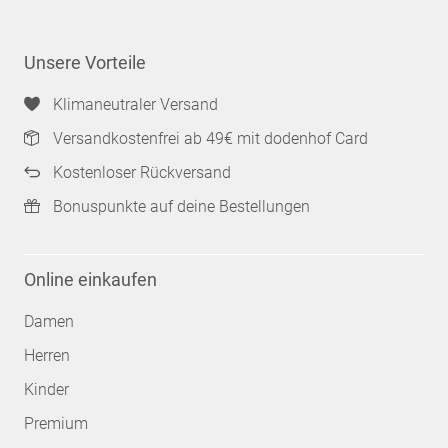
Unsere Vorteile
Klimaneutraler Versand
Versandkostenfrei ab 49€ mit dodenhof Card
Kostenloser Rückversand
Bonuspunkte auf deine Bestellungen
Online einkaufen
Damen
Herren
Kinder
Premium