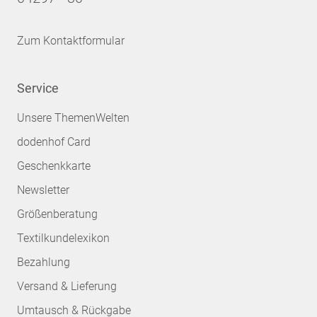
Zum Kontaktformular
Service
Unsere ThemenWelten
dodenhof Card
Geschenkkarte
Newsletter
Größenberatung
Textilkundelexikon
Bezahlung
Versand & Lieferung
Umtausch & Rückgabe