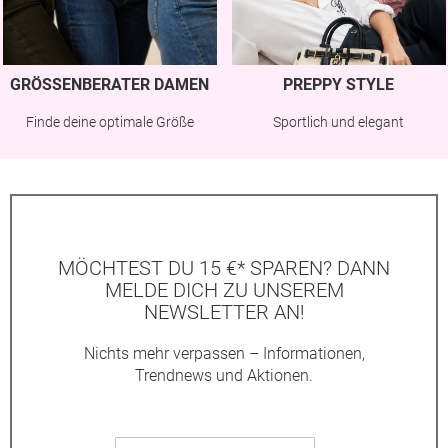
GRÖSSENBERATER DAMEN
PREPPY STYLE
Finde deine optimale Größe
Sportlich und elegant
MÖCHTEST DU 15 €* SPAREN? DANN
MELDE DICH ZU UNSEREM
NEWSLETTER AN!
Nichts mehr verpassen – Informationen,
Trendnews und Aktionen.