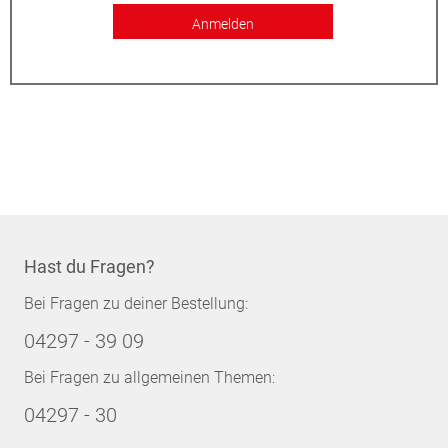
Anmelden
Hast du Fragen?
Bei Fragen zu deiner Bestellung:
04297 - 39 09
Bei Fragen zu allgemeinen Themen:
04297 - 30