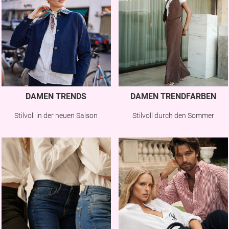
DAMEN TRENDS
DAMEN TRENDFARBEN
Stilvoll in der neuen Saison
Stilvoll durch den Sommer