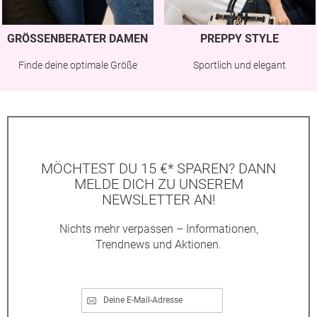
GRÖSSENBERATER DAMEN
PREPPY STYLE
Finde deine optimale Größe
Sportlich und elegant
MÖCHTEST DU 15 €* SPAREN? DANN
MELDE DICH ZU UNSEREM
NEWSLETTER AN!
Nichts mehr verpassen – Informationen,
Trendnews und Aktionen.