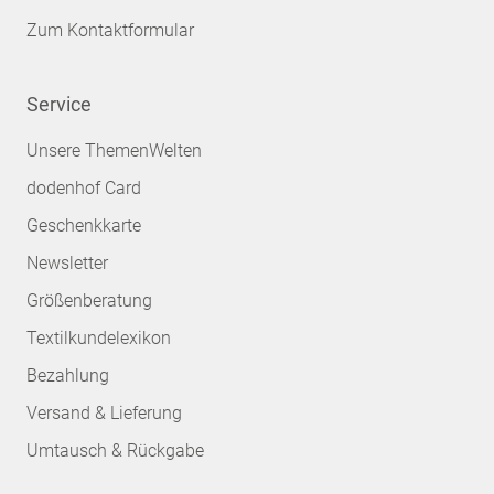
Zum Kontaktformular
Service
Unsere ThemenWelten
dodenhof Card
Geschenkkarte
Newsletter
Größenberatung
Textilkundelexikon
Bezahlung
Versand & Lieferung
Umtausch & Rückgabe