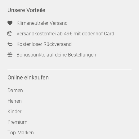
Unsere Vorteile
Klimaneutraler Versand
Versandkostenfrei ab 49€ mit dodenhof Card
Kostenloser Rückversand
Bonuspunkte auf deine Bestellungen
Online einkaufen
Damen
Herren
Kinder
Premium
Top-Marken