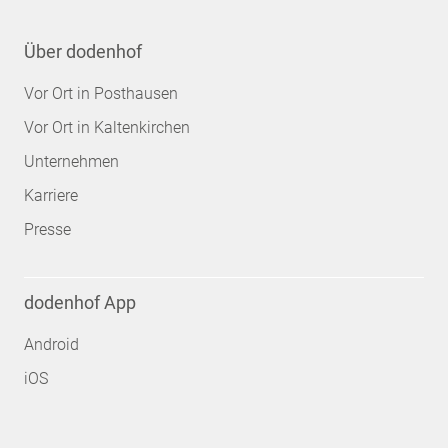
Über dodenhof
Vor Ort in Posthausen
Vor Ort in Kaltenkirchen
Unternehmen
Karriere
Presse
dodenhof App
Android
iOS