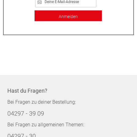
Anmelden
Hast du Fragen?
Bei Fragen zu deiner Bestellung:
04297 - 39 09
Bei Fragen zu allgemeinen Themen:
04297 - 30