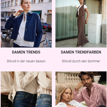
DAMEN TRENDS
DAMEN TRENDFARBEN
Stilvoll in der neuen Saison
Stilvoll durch den Sommer