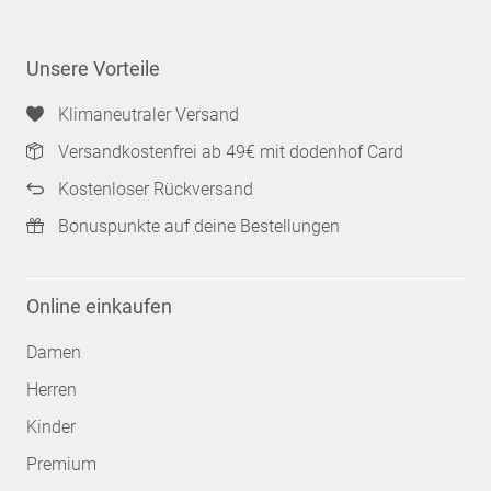
Unsere Vorteile
Klimaneutraler Versand
Versandkostenfrei ab 49€ mit dodenhof Card
Kostenloser Rückversand
Bonuspunkte auf deine Bestellungen
Online einkaufen
Damen
Herren
Kinder
Premium