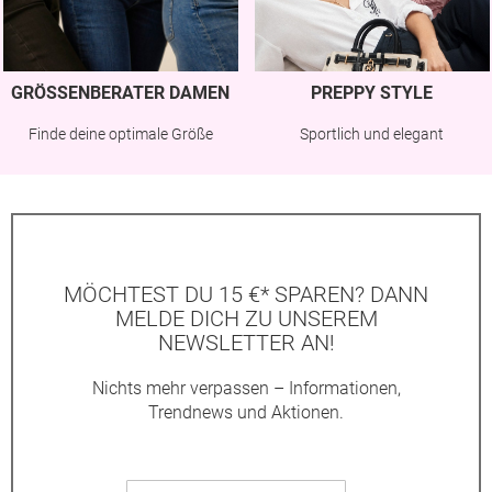
GRÖSSENBERATER DAMEN
PREPPY STYLE
Finde deine optimale Größe
Sportlich und elegant
MÖCHTEST DU 15 €* SPAREN? DANN
MELDE DICH ZU UNSEREM
NEWSLETTER AN!
Nichts mehr verpassen – Informationen,
Trendnews und Aktionen.