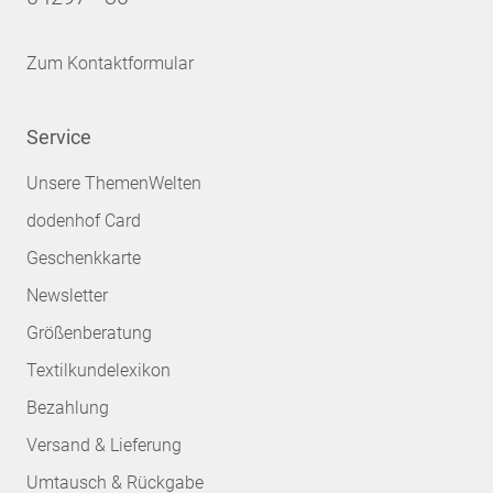
Zum Kontaktformular
Service
Unsere ThemenWelten
dodenhof Card
Geschenkkarte
Newsletter
Größenberatung
Textilkundelexikon
Bezahlung
Versand & Lieferung
Umtausch & Rückgabe