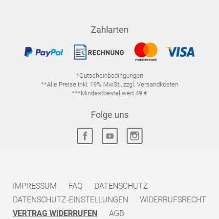
Zahlarten
*Gutscheinbedingungen
**Alle Preise inkl. 19% MwSt., zzgl. Versandkosten
***Mindestbestellwert 49 €
Folge uns
IMPRESSUM
FAQ
DATENSCHUTZ
DATENSCHUTZ-EINSTELLUNGEN
WIDERRUFSRECHT
VERTRAG WIDERRUFEN
AGB