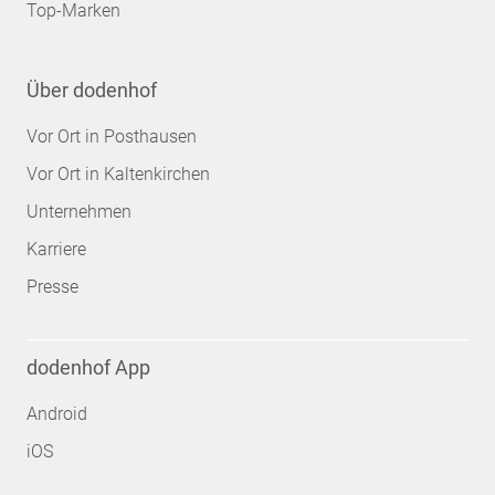
Top-Marken
Über dodenhof
Vor Ort in Posthausen
Vor Ort in Kaltenkirchen
Unternehmen
Karriere
Presse
dodenhof App
Android
iOS