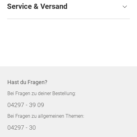
Service & Versand
Hast du Fragen?
Bei Fragen zu deiner Bestellung:
04297 - 39 09
Bei Fragen zu allgemeinen Themen:
04297 - 30