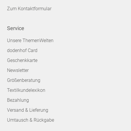
Zum Kontaktformular
Service
Unsere ThemenWelten
dodenhof Card
Geschenkkarte
Newsletter
Größenberatung
Textilkundelexikon
Bezahlung
Versand & Lieferung
Umtausch & Rückgabe