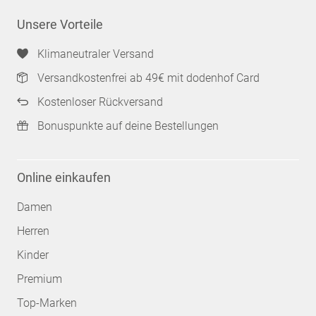
Unsere Vorteile
Klimaneutraler Versand
Versandkostenfrei ab 49€ mit dodenhof Card
Kostenloser Rückversand
Bonuspunkte auf deine Bestellungen
Online einkaufen
Damen
Herren
Kinder
Premium
Top-Marken