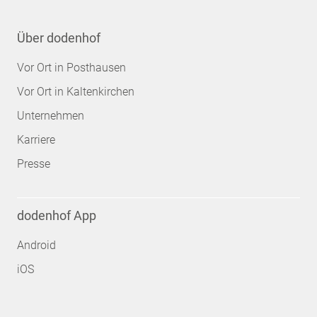
Über dodenhof
Vor Ort in Posthausen
Vor Ort in Kaltenkirchen
Unternehmen
Karriere
Presse
dodenhof App
Android
iOS