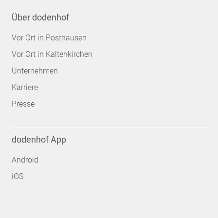
Über dodenhof
Vor Ort in Posthausen
Vor Ort in Kaltenkirchen
Unternehmen
Karriere
Presse
dodenhof App
Android
iOS