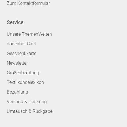
Zum Kontaktformular
Service
Unsere ThemenWelten
dodenhof Card
Geschenkkarte
Newsletter
Größenberatung
Textilkundelexikon
Bezahlung
Versand & Lieferung
Umtausch & Rückgabe