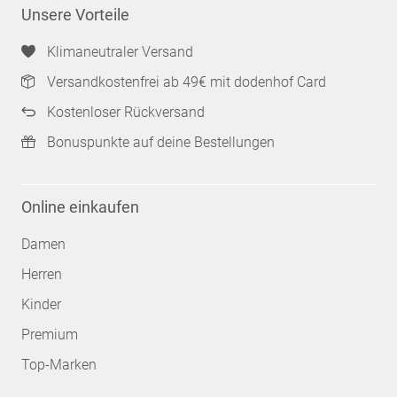
Unsere Vorteile
Klimaneutraler Versand
Versandkostenfrei ab 49€ mit dodenhof Card
Kostenloser Rückversand
Bonuspunkte auf deine Bestellungen
Online einkaufen
Damen
Herren
Kinder
Premium
Top-Marken