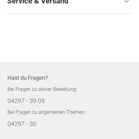
Service & Versand
Hast du Fragen?
Bei Fragen zu deiner Bestellung:
04297 - 39 09
Bei Fragen zu allgemeinen Themen:
04297 - 30