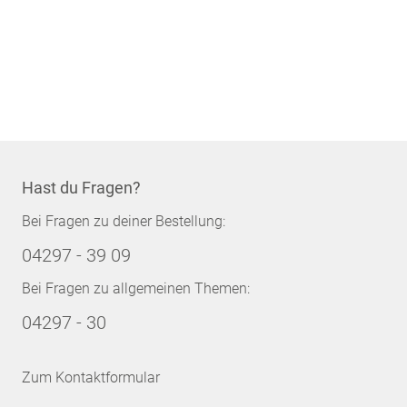
Hast du Fragen?
Bei Fragen zu deiner Bestellung:
04297 - 39 09
Bei Fragen zu allgemeinen Themen:
04297 - 30
Zum Kontaktformular