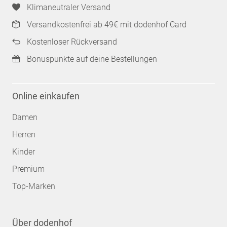
Klimaneutraler Versand
Versandkostenfrei ab 49€ mit dodenhof Card
Kostenloser Rückversand
Bonuspunkte auf deine Bestellungen
Online einkaufen
Damen
Herren
Kinder
Premium
Top-Marken
Über dodenhof