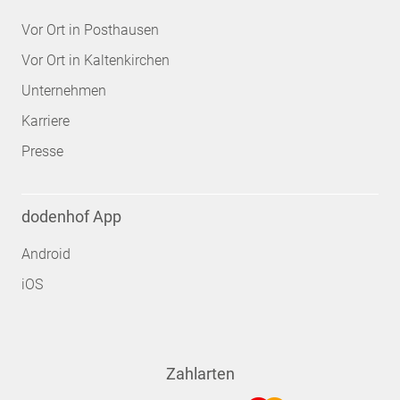
Vor Ort in Posthausen
Vor Ort in Kaltenkirchen
Unternehmen
Karriere
Presse
dodenhof App
Android
iOS
Zahlarten