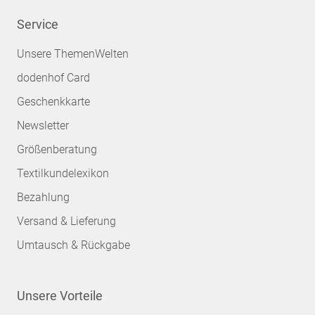
Service
Unsere ThemenWelten
dodenhof Card
Geschenkkarte
Newsletter
Größenberatung
Textilkundelexikon
Bezahlung
Versand & Lieferung
Umtausch & Rückgabe
Unsere Vorteile