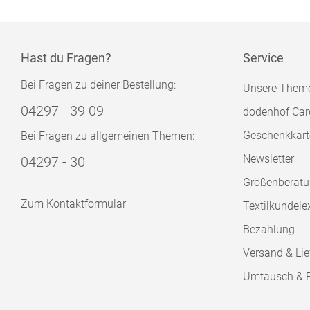
Hast du Fragen?
Service
Bei Fragen zu deiner Bestellung:
Unsere Them
04297 - 39 09
dodenhof Car
Geschenkkart
Bei Fragen zu allgemeinen Themen:
Newsletter
04297 - 30
Größenberat
Zum Kontaktformular
Textilkundele
Bezahlung
Versand & Lie
Umtausch & 