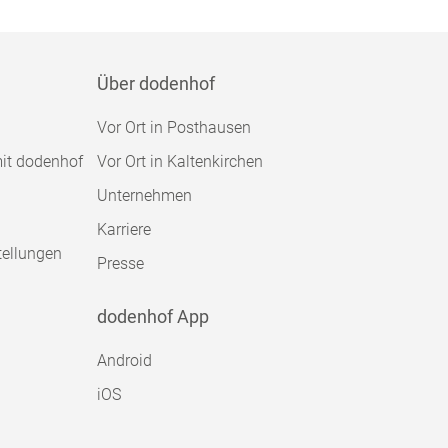
Über dodenhof
Vor Ort in Posthausen
mit dodenhof
Vor Ort in Kaltenkirchen
Unternehmen
Karriere
tellungen
Presse
dodenhof App
Android
iOS