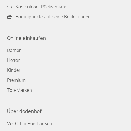
Kostenloser Rückversand
Bonuspunkte auf deine Bestellungen
Online einkaufen
Damen
Herren
Kinder
Premium
Top-Marken
Über dodenhof
Vor Ort in Posthausen