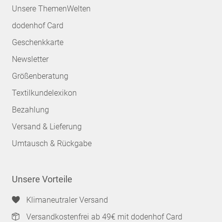
Unsere ThemenWelten
dodenhof Card
Geschenkkarte
Newsletter
Größenberatung
Textilkundelexikon
Bezahlung
Versand & Lieferung
Umtausch & Rückgabe
Unsere Vorteile
Klimaneutraler Versand
Versandkostenfrei ab 49€ mit dodenhof Card