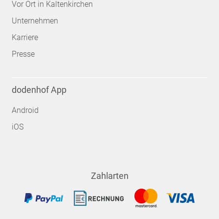
Vor Ort in Kaltenkirchen
Unternehmen
Karriere
Presse
dodenhof App
Android
iOS
Zahlarten