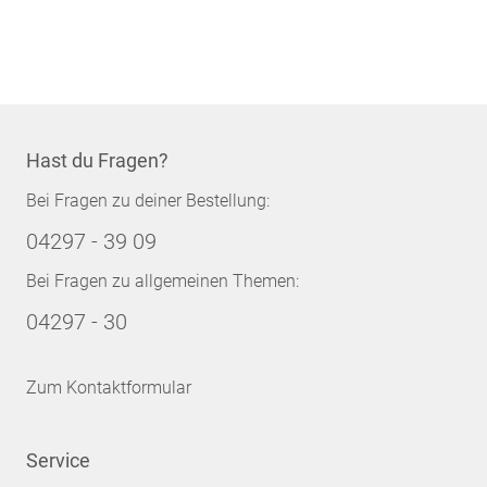
Hast du Fragen?
Bei Fragen zu deiner Bestellung:
04297 - 39 09
Bei Fragen zu allgemeinen Themen:
04297 - 30
Zum Kontaktformular
Service