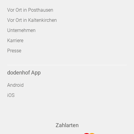
Vor Ort in Posthausen
Vor Ort in Kaltenkirchen
Unternehmen
Karriere
Presse
dodenhof App
Android
iOS
Zahlarten