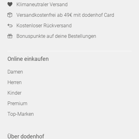
Klimaneutraler Versand
Versandkostenfrei ab 49€ mit dodenhof Card
Kostenloser Rückversand
Bonuspunkte auf deine Bestellungen
Online einkaufen
Damen
Herren
Kinder
Premium
Top-Marken
Über dodenhof