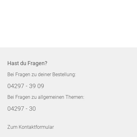
Hast du Fragen?
Bei Fragen zu deiner Bestellung:
04297 - 39 09
Bei Fragen zu allgemeinen Themen:
04297 - 30
Zum Kontaktformular