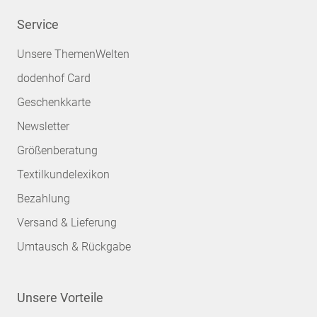
Service
Unsere ThemenWelten
dodenhof Card
Geschenkkarte
Newsletter
Größenberatung
Textilkundelexikon
Bezahlung
Versand & Lieferung
Umtausch & Rückgabe
Unsere Vorteile