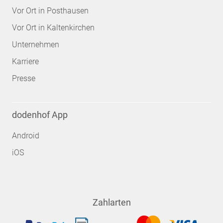
Vor Ort in Posthausen
Vor Ort in Kaltenkirchen
Unternehmen
Karriere
Presse
dodenhof App
Android
iOS
Zahlarten