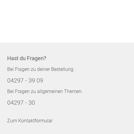
Hast du Fragen?
Bei Fragen zu deiner Bestellung:
04297 - 39 09
Bei Fragen zu allgemeinen Themen:
04297 - 30
Zum Kontaktformular