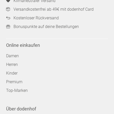
Klimaneutraler Versand
Versandkostenfrei ab 49€ mit dodenhof Card
Kostenloser Rückversand
Bonuspunkte auf deine Bestellungen
Online einkaufen
Damen
Herren
Kinder
Premium
Top-Marken
Über dodenhof