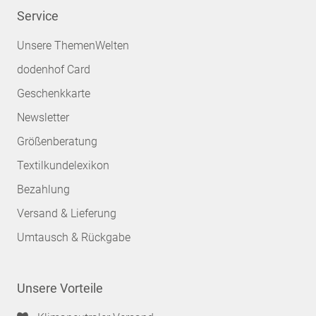
Service
Unsere ThemenWelten
dodenhof Card
Geschenkkarte
Newsletter
Größenberatung
Textilkundelexikon
Bezahlung
Versand & Lieferung
Umtausch & Rückgabe
Unsere Vorteile