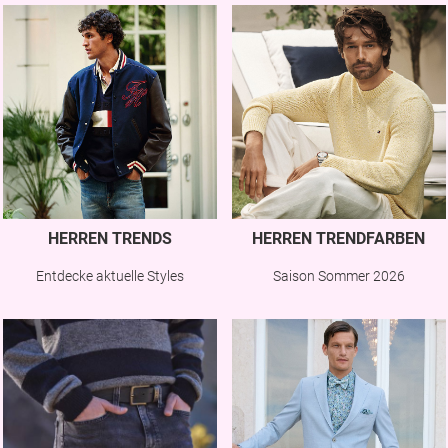
HERREN TRENDS
HERREN TRENDFARBEN
Entdecke aktuelle Styles
Saison Sommer 2026