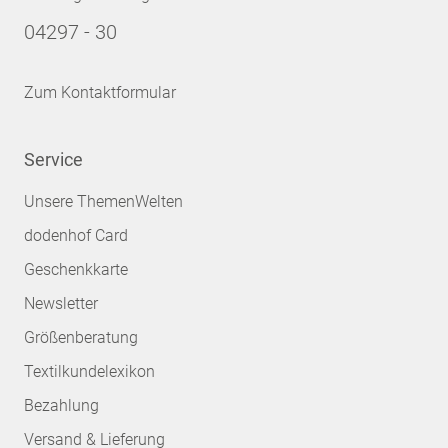
04297 - 30
Zum Kontaktformular
Service
Unsere ThemenWelten
dodenhof Card
Geschenkkarte
Newsletter
Größenberatung
Textilkundelexikon
Bezahlung
Versand & Lieferung