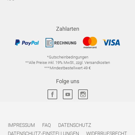
Zahlarten
*Gutscheinbedingungen
**Alle Preise inkl. 19% MwSt., zzgl. Versandkosten
***Mindestbestellwert 49 €
Folge uns
IMPRESSUM
FAQ
DATENSCHUTZ
DATENSCHUTZ-EINSTELLUNGEN
WIDERRUFSRECHT