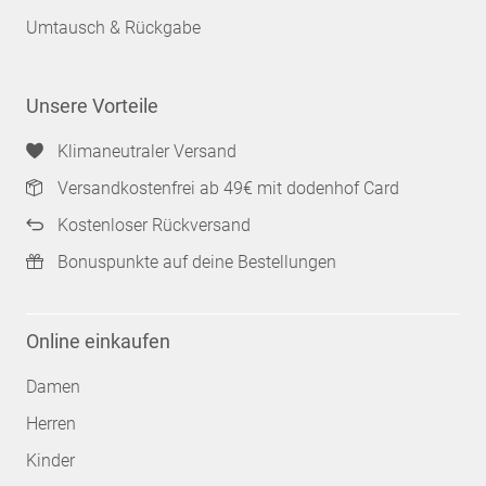
Umtausch & Rückgabe
Unsere Vorteile
Klimaneutraler Versand
Versandkostenfrei ab 49€ mit dodenhof Card
Kostenloser Rückversand
Bonuspunkte auf deine Bestellungen
Online einkaufen
Damen
Herren
Kinder