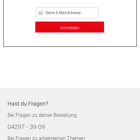
Anmelden
Hast du Fragen?
Bei Fragen zu deiner Bestellung:
04297 - 39 09
Bei Fragen zu allgemeinen Themen: