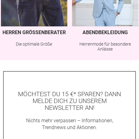
HERREN GRÖSSENBERATER
ABENDBEKLEIDUNG
Die optimale Größe
Herrenmode für besondere
Anlässe
MÖCHTEST DU 15 €* SPAREN? DANN
MELDE DICH ZU UNSEREM
NEWSLETTER AN!
Nichts mehr verpassen – Informationen,
Trendnews und Aktionen.