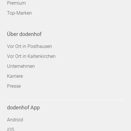
Premium
Top-Marken
Über dodenhof
Vor Ort in Posthausen
Vor Ort in Kaltenkirchen
Unternehmen
Karriere
Presse
dodenhof App
Android
iOS