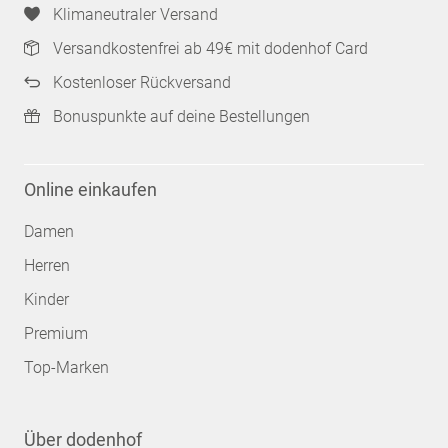
Klimaneutraler Versand
Versandkostenfrei ab 49€ mit dodenhof Card
Kostenloser Rückversand
Bonuspunkte auf deine Bestellungen
Online einkaufen
Damen
Herren
Kinder
Premium
Top-Marken
Über dodenhof