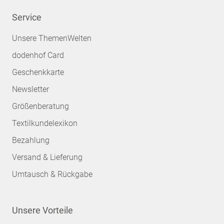
Service
Unsere ThemenWelten
dodenhof Card
Geschenkkarte
Newsletter
Größenberatung
Textilkundelexikon
Bezahlung
Versand & Lieferung
Umtausch & Rückgabe
Unsere Vorteile