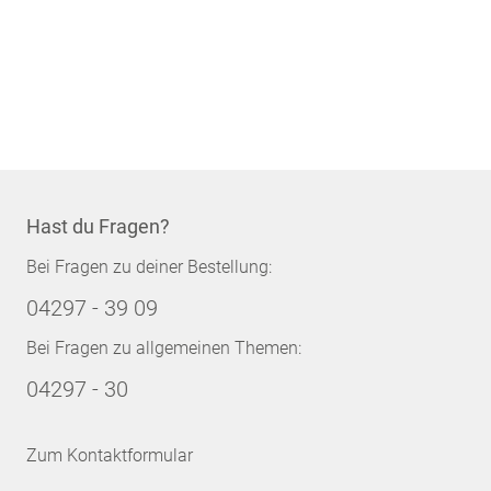
Hast du Fragen?
Bei Fragen zu deiner Bestellung:
04297 - 39 09
Bei Fragen zu allgemeinen Themen:
04297 - 30
Zum Kontaktformular