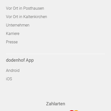
Vor Ort in Posthausen
Vor Ort in Kaltenkirchen
Unternehmen
Karriere
Presse
dodenhof App
Android
iOS
Zahlarten