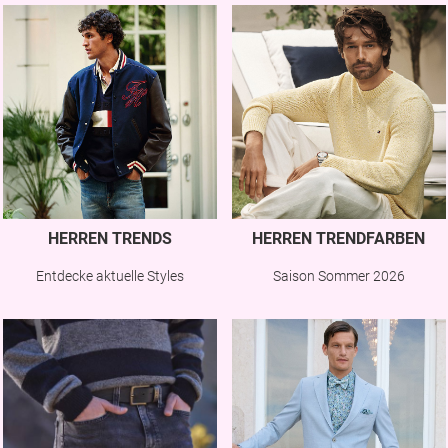
HERREN TRENDS
HERREN TRENDFARBEN
Entdecke aktuelle Styles
Saison Sommer 2026