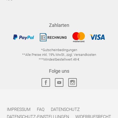
Zahlarten
*Gutscheinbedingungen
**Alle Preise inkl. 19% MwSt., zzgl. Versandkosten
***Mindestbestellwert 49 €
Folge uns
IMPRESSUM
FAQ
DATENSCHUTZ
DATENSCHUTZ-EINSTELLUNGEN
WIDERRUFSRECHT