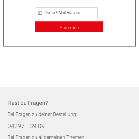
Anmelden
Hast du Fragen?
Bei Fragen zu deiner Bestellung:
04297 - 39 09
Bei Fragen zu allgemeinen Themen: