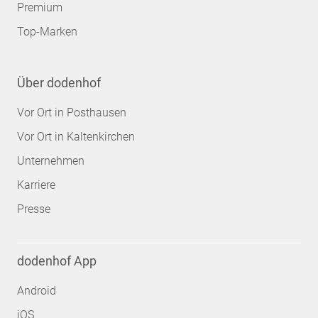
Premium
Top-Marken
Über dodenhof
Vor Ort in Posthausen
Vor Ort in Kaltenkirchen
Unternehmen
Karriere
Presse
dodenhof App
Android
iOS