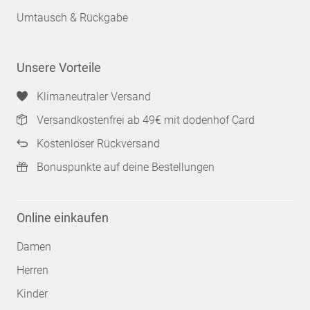
Umtausch & Rückgabe
Unsere Vorteile
Klimaneutraler Versand
Versandkostenfrei ab 49€ mit dodenhof Card
Kostenloser Rückversand
Bonuspunkte auf deine Bestellungen
Online einkaufen
Damen
Herren
Kinder