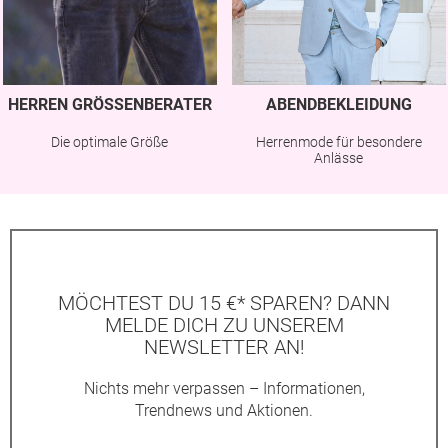
HERREN GRÖSSENBERATER
ABENDBEKLEIDUNG
Die optimale Größe
Herrenmode für besondere
Anlässe
MÖCHTEST DU 15 €* SPAREN? DANN
MELDE DICH ZU UNSEREM
NEWSLETTER AN!
Nichts mehr verpassen – Informationen,
Trendnews und Aktionen.