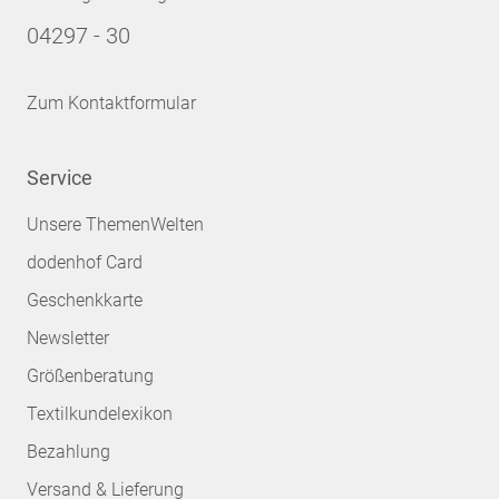
04297 - 30
Zum Kontaktformular
Service
Unsere ThemenWelten
dodenhof Card
Geschenkkarte
Newsletter
Größenberatung
Textilkundelexikon
Bezahlung
Versand & Lieferung