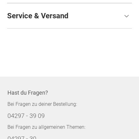
Service & Versand
Hast du Fragen?
Bei Fragen zu deiner Bestellung:
04297 - 39 09
Bei Fragen zu allgemeinen Themen:
04297 - 30