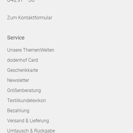
Zum Kontaktformular
Service
Unsere ThemenWelten
dodenhof Card
Geschenkkarte
Newsletter
Größenberatung
Textilkundelexikon
Bezahlung
Versand & Lieferung
Umtausch & Rückgabe