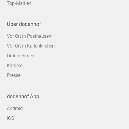
Top-Marken
Über dodenhof
Vor Ort in Posthausen
Vor Ort in Kaltenkirchen
Unternehmen
Karriere
Presse
dodenhof App
Android
iOS