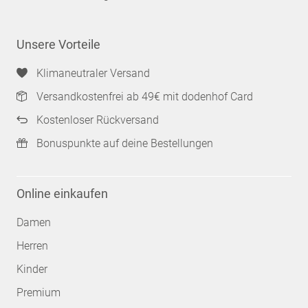
Unsere Vorteile
Klimaneutraler Versand
Versandkostenfrei ab 49€ mit dodenhof Card
Kostenloser Rückversand
Bonuspunkte auf deine Bestellungen
Online einkaufen
Damen
Herren
Kinder
Premium