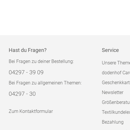
Hast du Fragen?
Service
Bei Fragen zu deiner Bestellung:
Unsere Them
04297 - 39 09
dodenhof Car
Geschenkkart
Bei Fragen zu allgemeinen Themen:
Newsletter
04297 - 30
Größenberat
Zum Kontaktformular
Textilkundele
Bezahlung