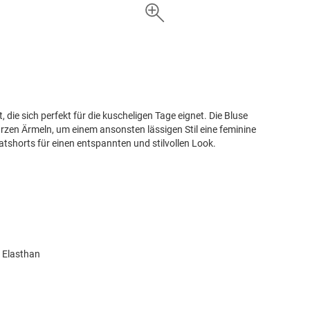
die sich perfekt für die kuscheligen Tage eignet. Die Bluse
rzen Ärmeln, um einem ansonsten lässigen Stil eine feminine
tshorts für einen entspannten und stilvollen Look.
% Elasthan