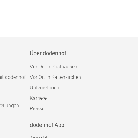
Über dodenhof
Vor Ort in Posthausen
mit dodenhof
Vor Ort in Kaltenkirchen
Unternehmen
Karriere
tellungen
Presse
dodenhof App