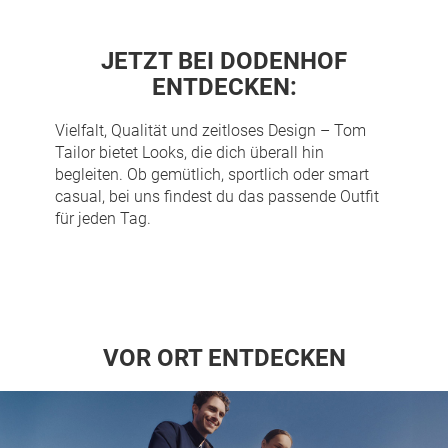
JETZT BEI DODENHOF
ENTDECKEN:
Vielfalt, Qualität und zeitloses Design –
Tom
Tailor
bietet Looks, die dich überall hin
begleiten. Ob gemütlich, sportlich oder smart
casual, bei uns findest du das passende Outfit
für jeden Tag.
VOR ORT ENTDECKEN