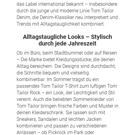
das Label international bekannt – insbesondere
durch die junge und moderne Linie Tom Tailor
Denim, die Denim-Klassiker neu interpretiert und
Trends mit Alltagstauglichkeit kombiniert.
Alltagstaugliche Looks – Stylisch
durch jede Jahreszeit
Ob im Büro, beim Stadtbummel oder auf Reisen
– Die Marke bietet Kleidungsstücke, die deinen
Alltag bereichern. Die Designs sind durchdacht,
die Schnitte bequem und vielseitig
kombinierbar. Im Sommer trägst du ein
passendes Tom Tailor T-Shirt zum luftigen Tom
Tailor Rock – ein Look, der Leichtigkeit und Stil
vereint. Auch die beliebten Sommerkleider von
Tom Tailor bringen frische Farben und Muster in
deinen Kleiderschrank. Sie lassen sich mit
Sneakers, Sandalen und leichten Jacken
kombinieren und passen zu verschiedenen
Anlässen – ob Picknick im Park oder