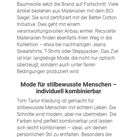
Baumwolle setzt die Brand auf Fortschritt: Viele
Artikel bestehen aus Materialien mit dem BCI-
Siegel. Sie sind zertifiziert mit der Better Cotton
Initiative. Dies geht mit einem
verantwortungsvollen Anbau einher. Recycelte
Materialien finden ebenfalls ihren Weg in die
Kollektion – etwa bei nachhaltigen Jeans,
Sweatshirts, T-Shirts oder Steppjacken. Das Ziel
ist klar: langlebige Mode, die nicht nur optisch
überzeugt, sondern auch unter fairen
Bedingungen produziert wird.
Mode für stilbewusste Menschen –
individuell kombinierbar
Tom Tailor Kleidung ist gemacht für
stilbewusste Menschen mit echtem Leben. Die
Schnitte sind modern, aber nie übertrieben. Die
Farben sind perfekt kombinierbar und lassen
sich leicht kombinieren – ideal, um deinen
persönlichen Stil zu entfalten. Besonders die