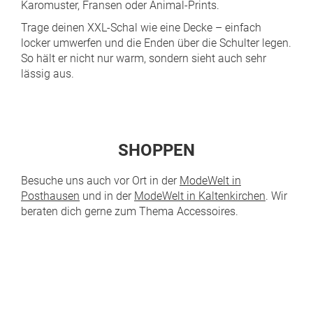
Karomuster, Fransen oder Animal-Prints.
Trage deinen XXL-Schal wie eine Decke – einfach
locker umwerfen und die Enden über die Schulter legen.
So hält er nicht nur warm, sondern sieht auch sehr
lässig aus.
SHOPPEN
Besuche uns auch vor Ort in der
ModeWelt in
Posthausen
und in der
ModeWelt in Kaltenkirchen
. Wir
beraten dich gerne zum Thema Accessoires.