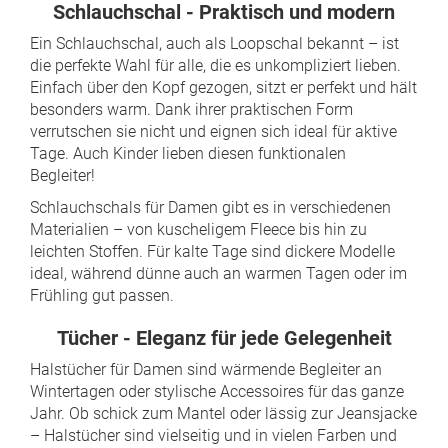
Schlauchschal - Praktisch und modern
Ein Schlauchschal, auch als Loopschal bekannt – ist
die perfekte Wahl für alle, die es unkompliziert lieben.
Einfach über den Kopf gezogen, sitzt er perfekt und hält
besonders warm. Dank ihrer praktischen Form
verrutschen sie nicht und eignen sich ideal für aktive
Tage. Auch Kinder lieben diesen funktionalen
Begleiter!
Schlauchschals für Damen gibt es in verschiedenen
Materialien – von kuscheligem Fleece bis hin zu
leichten Stoffen. Für kalte Tage sind dickere Modelle
ideal, während dünne auch an warmen Tagen oder im
Frühling gut passen.
Tücher - Eleganz für jede Gelegenheit
Halstücher für Damen sind wärmende Begleiter an
Wintertagen oder stylische Accessoires für das ganze
Jahr. Ob schick zum Mantel oder lässig zur Jeansjacke
– Halstücher sind vielseitig und in vielen Farben und