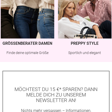
GRÖSSENBERATER DAMEN
PREPPY STYLE
Finde deine optimale Größe
Sportlich und elegant
MÖCHTEST DU 15 €* SPAREN? DANN
MELDE DICH ZU UNSEREM
NEWSLETTER AN!
Nichts mehr verpassen – Informationen,