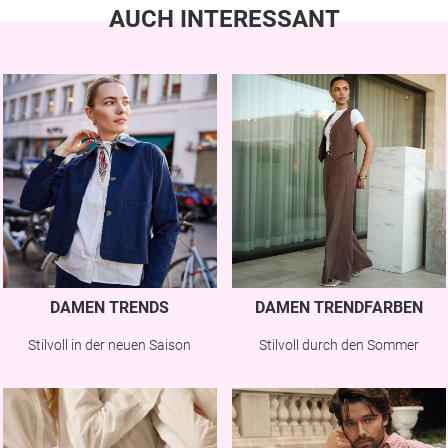
AUCH INTERESSANT
DAMEN TRENDS
DAMEN TRENDFARBEN
Stilvoll in der neuen Saison
Stilvoll durch den Sommer