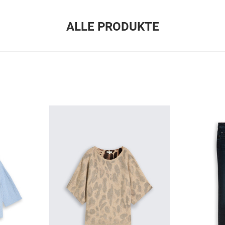
ALLE PRODUKTE