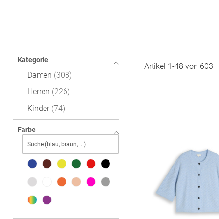
Kategorie
Artikel
1
-
48
von
603
Damen
308
Herren
226
Kinder
74
Farbe