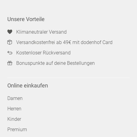
Unsere Vorteile
Klimaneutraler Versand
Versandkostenfrei ab 49€ mit dodenhof Card
Kostenloser Rückversand
Bonuspunkte auf deine Bestellungen
Online einkaufen
Damen
Herren
Kinder
Premium