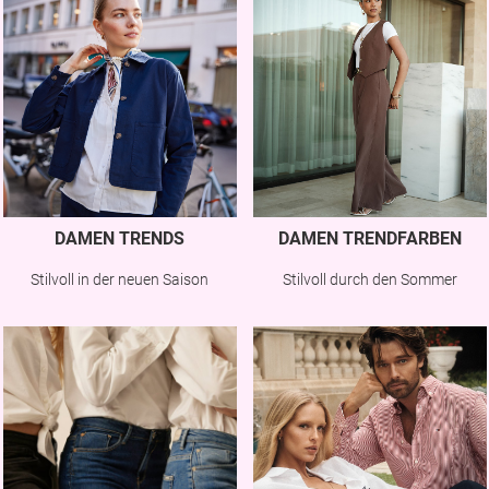
DAMEN TRENDS
DAMEN TRENDFARBEN
Stilvoll in der neuen Saison
Stilvoll durch den Sommer