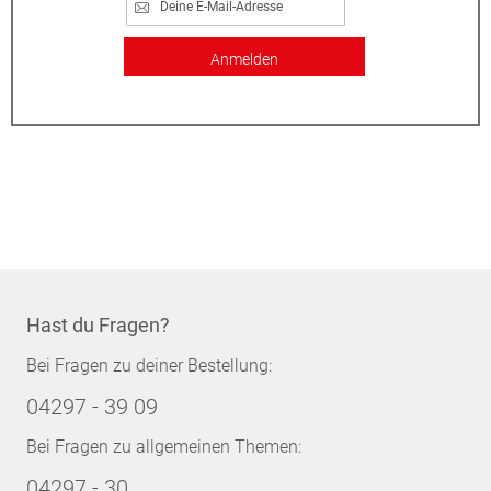
Anmelden
Hast du Fragen?
Bei Fragen zu deiner Bestellung:
04297 - 39 09
Bei Fragen zu allgemeinen Themen:
04297 - 30