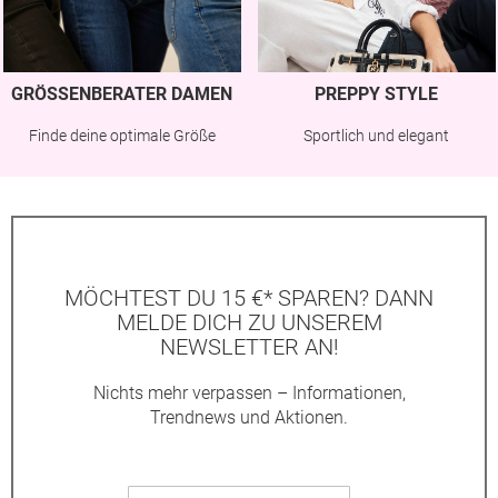
GRÖSSENBERATER DAMEN
PREPPY STYLE
Finde deine optimale Größe
Sportlich und elegant
MÖCHTEST DU 15 €* SPAREN? DANN
MELDE DICH ZU UNSEREM
NEWSLETTER AN!
Nichts mehr verpassen – Informationen,
Trendnews und Aktionen.