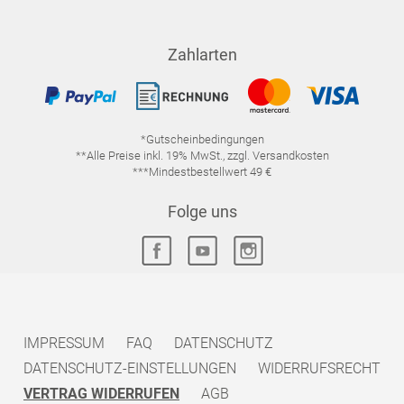
Zahlarten
*Gutscheinbedingungen
**Alle Preise inkl. 19% MwSt., zzgl. Versandkosten
***Mindestbestellwert 49 €
Folge uns
IMPRESSUM
FAQ
DATENSCHUTZ
DATENSCHUTZ-EINSTELLUNGEN
WIDERRUFSRECHT
VERTRAG WIDERRUFEN
AGB