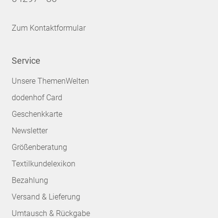
Zum Kontaktformular
Service
Unsere ThemenWelten
dodenhof Card
Geschenkkarte
Newsletter
Größenberatung
Textilkundelexikon
Bezahlung
Versand & Lieferung
Umtausch & Rückgabe