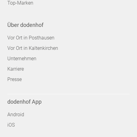
Top-Marken
Über dodenhof
Vor Ort in Posthausen
Vor Ort in Kaltenkirchen
Unternehmen
Karriere
Presse
dodenhof App
Android
iOS