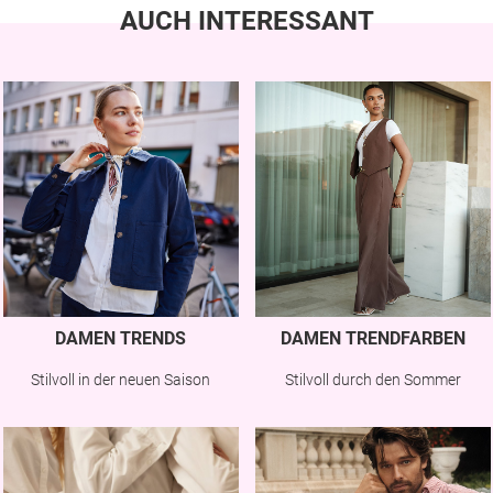
AUCH INTERESSANT
DAMEN TRENDS
DAMEN TRENDFARBEN
Stilvoll in der neuen Saison
Stilvoll durch den Sommer