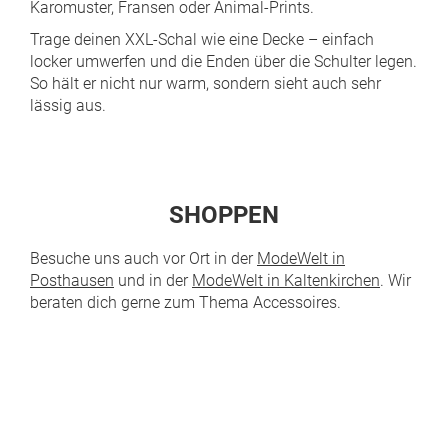
Karomuster, Fransen oder Animal-Prints.
Trage deinen XXL-Schal wie eine Decke – einfach
locker umwerfen und die Enden über die Schulter legen.
So hält er nicht nur warm, sondern sieht auch sehr
lässig aus.
SHOPPEN
Besuche uns auch vor Ort in der
ModeWelt in
Posthausen
und in der
ModeWelt in Kaltenkirchen
. Wir
beraten dich gerne zum Thema Accessoires.