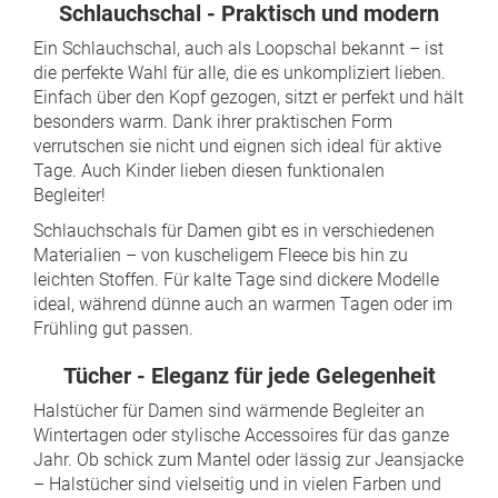
Schlauchschal - Praktisch und modern
Ein Schlauchschal, auch als Loopschal bekannt – ist
die perfekte Wahl für alle, die es unkompliziert lieben.
Einfach über den Kopf gezogen, sitzt er perfekt und hält
besonders warm. Dank ihrer praktischen Form
verrutschen sie nicht und eignen sich ideal für aktive
Tage. Auch Kinder lieben diesen funktionalen
Begleiter!
Schlauchschals für Damen gibt es in verschiedenen
Materialien – von kuscheligem Fleece bis hin zu
leichten Stoffen. Für kalte Tage sind dickere Modelle
ideal, während dünne auch an warmen Tagen oder im
Frühling gut passen.
Tücher - Eleganz für jede Gelegenheit
Halstücher für Damen sind wärmende Begleiter an
Wintertagen oder stylische Accessoires für das ganze
Jahr. Ob schick zum Mantel oder lässig zur Jeansjacke
– Halstücher sind vielseitig und in vielen Farben und