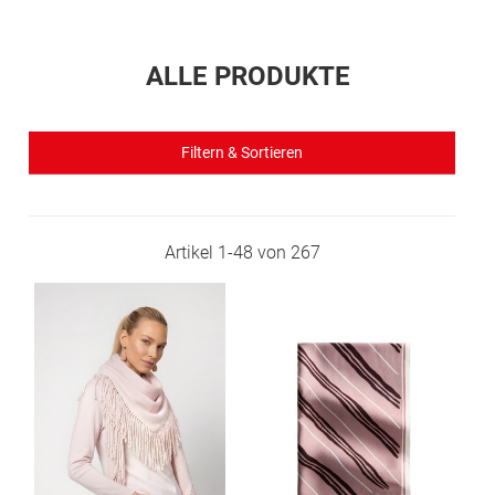
ALLE PRODUKTE
Filtern & Sortieren
Artikel
1
-
48
von
267