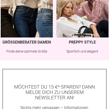
GRÖSSENBERATER DAMEN
PREPPY STYLE
Finde deine optimale Größe
Sportlich und elegant
MÖCHTEST DU 15 €* SPAREN? DANN
MELDE DICH ZU UNSEREM
NEWSLETTER AN!
Nichts mehr verpassen – Informationen,