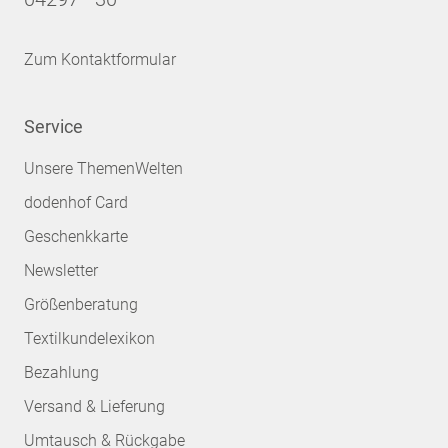
Zum Kontaktformular
Service
Unsere ThemenWelten
dodenhof Card
Geschenkkarte
Newsletter
Größenberatung
Textilkundelexikon
Bezahlung
Versand & Lieferung
Umtausch & Rückgabe