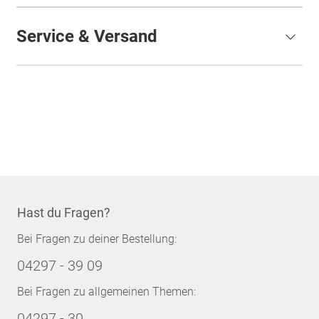
Service & Versand
Hast du Fragen?
Bei Fragen zu deiner Bestellung:
04297 - 39 09
Bei Fragen zu allgemeinen Themen:
04297 - 30