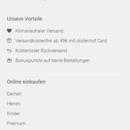
Unsere Vorteile
Klimaneutraler Versand
Versandkostenfrei ab 49€ mit dodenhof Card
Kostenloser Rückversand
Bonuspunkte auf deine Bestellungen
Online einkaufen
Damen
Herren
Kinder
Premium