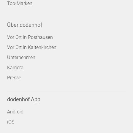
Top-Marken
Über dodenhof
Vor Ort in Posthausen
Vor Ort in Kaltenkirchen
Unternehmen
Karriere
Presse
dodenhof App
Android
iOS