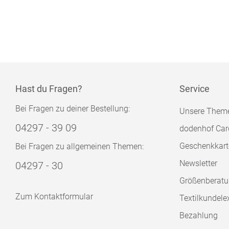
Hast du Fragen?
Service
Bei Fragen zu deiner Bestellung:
Unsere Them
04297 - 39 09
dodenhof Car
Geschenkkart
Bei Fragen zu allgemeinen Themen:
Newsletter
04297 - 30
Größenberat
Zum Kontaktformular
Textilkundele
Bezahlung