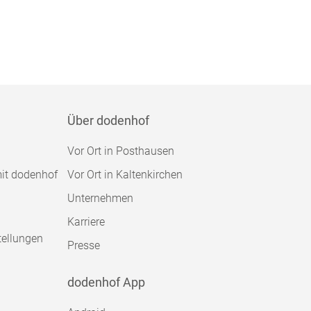
Über dodenhof
Vor Ort in Posthausen
mit dodenhof
Vor Ort in Kaltenkirchen
Unternehmen
Karriere
tellungen
Presse
dodenhof App