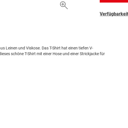
Verfügbarkeit
us Leinen und Viskose. Das T-Shirt hat einen tiefen V-
eses schöne T-Shirt mit einer Hose und einer Strickjacke für