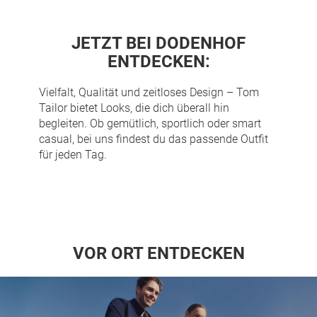
JETZT BEI DODENHOF
ENTDECKEN:
Vielfalt, Qualität und zeitloses Design –
Tom
Tailor
bietet Looks, die dich überall hin
begleiten. Ob gemütlich, sportlich oder smart
casual, bei uns findest du das passende Outfit
für jeden Tag.
VOR ORT ENTDECKEN