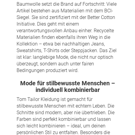
Baumwolle setzt die Brand auf Fortschritt: Viele
Artikel bestehen aus Materialien mit dem BCI-
Siegel. Sie sind zertifiziert mit der Better Cotton
Initiative. Dies geht mit einem
verantwortungsvollen Anbau einher. Recycelte
Materialien finden ebenfalls ihren Weg in die
Kollektion – etwa bei nachhaltigen Jeans,
Sweatshirts, T-Shirts oder Steppjacken. Das Ziel
ist klar: langlebige Mode, die nicht nur optisch
überzeugt, sondern auch unter fairen
Bedingungen produziert wird.
Mode für stilbewusste Menschen –
individuell kombinierbar
Tom Tailor Kleidung ist gemacht für
stilbewusste Menschen mit echtem Leben. Die
Schnitte sind modern, aber nie übertrieben. Die
Farben sind perfekt kombinierbar und lassen
sich leicht kombinieren – ideal, um deinen
persönlichen Stil zu entfalten. Besonders die