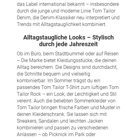
das Label international bekannt – insbesondere
durch die junge und moderne Linie Tom Tailor
Denim, die Denim-Klassiker neu interpretiert und
Trends mit Alltagstauglichkeit kombiniert.
Alltagstaugliche Looks – Stylisch
durch jede Jahreszeit
Ob im Büro, beim Stadtbummel oder auf Reisen
– Die Marke bietet Kleidungsstücke, die deinen
Alltag bereichern. Die Designs sind durchdacht,
die Schnitte bequem und vielseitig
kombinierbar. Im Sommer trägst du ein
passendes Tom Tailor T-Shirt zum luftigen Tom
Tailor Rock – ein Look, der Leichtigkeit und Stil
vereint. Auch die beliebten Sommerkleider von
Tom Tailor bringen frische Farben und Muster in
deinen Kleiderschrank. Sie lassen sich mit
Sneakers, Sandalen und leichten Jacken
kombinieren und passen zu verschiedenen
Anlässen – ob Picknick im Park oder