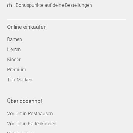
Bonuspunkte auf deine Bestellungen
Online einkaufen
Damen
Herren
Kinder
Premium
Top-Marken
Über dodenhof
Vor Ort in Posthausen
Vor Ort in Kaltenkirchen