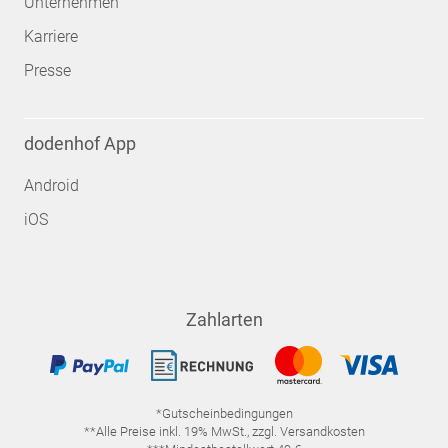
Unternehmen
Karriere
Presse
dodenhof App
Android
iOS
Zahlarten
*Gutscheinbedingungen
**Alle Preise inkl. 19% MwSt., zzgl. Versandkosten