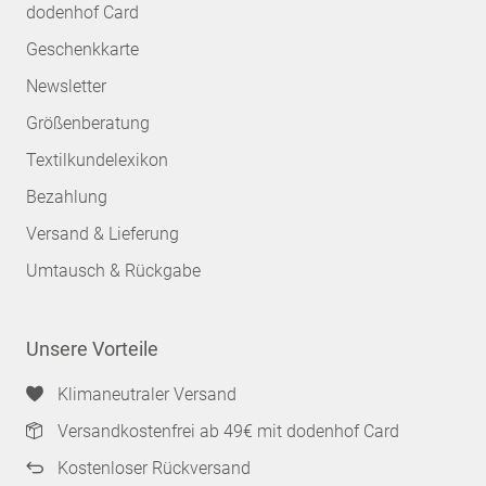
dodenhof Card
Geschenkkarte
Newsletter
Größenberatung
Textilkundelexikon
Bezahlung
Versand & Lieferung
Umtausch & Rückgabe
Unsere Vorteile
Klimaneutraler Versand
Versandkostenfrei ab 49€ mit dodenhof Card
Kostenloser Rückversand