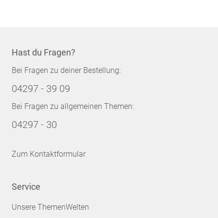
Hast du Fragen?
Bei Fragen zu deiner Bestellung:
04297 - 39 09
Bei Fragen zu allgemeinen Themen:
04297 - 30
Zum Kontaktformular
Service
Unsere ThemenWelten