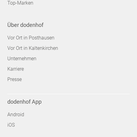
Top-Marken
Über dodenhof
Vor Ort in Posthausen
Vor Ort in Kaltenkirchen
Unternehmen
Karriere
Presse
dodenhof App
Android
iOS