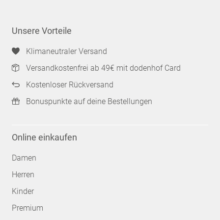
Unsere Vorteile
Klimaneutraler Versand
Versandkostenfrei ab 49€ mit dodenhof Card
Kostenloser Rückversand
Bonuspunkte auf deine Bestellungen
Online einkaufen
Damen
Herren
Kinder
Premium