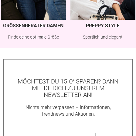
GRÖSSENBERATER DAMEN
PREPPY STYLE
Finde deine optimale Größe
Sportlich und elegant
MÖCHTEST DU 15 €* SPAREN? DANN
MELDE DICH ZU UNSEREM
NEWSLETTER AN!
Nichts mehr verpassen – Informationen,
Trendnews und Aktionen.