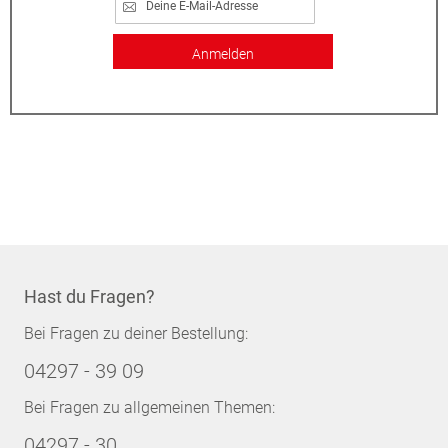
Anmelden
Hast du Fragen?
Bei Fragen zu deiner Bestellung:
04297 - 39 09
Bei Fragen zu allgemeinen Themen:
04297 - 30