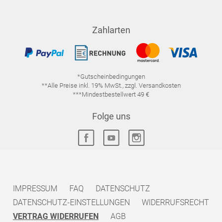
Zahlarten
*Gutscheinbedingungen
**Alle Preise inkl. 19% MwSt., zzgl. Versandkosten
***Mindestbestellwert 49 €
Folge uns
IMPRESSUM
FAQ
DATENSCHUTZ
DATENSCHUTZ-EINSTELLUNGEN
WIDERRUFSRECHT
VERTRAG WIDERRUFEN
AGB