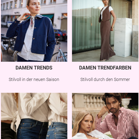
DAMEN TRENDS
DAMEN TRENDFARBEN
Stilvoll in der neuen Saison
Stilvoll durch den Sommer