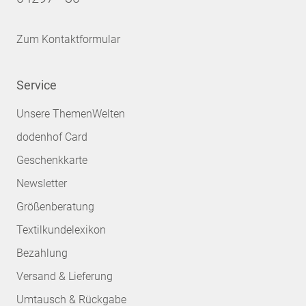
Zum Kontaktformular
Service
Unsere ThemenWelten
dodenhof Card
Geschenkkarte
Newsletter
Größenberatung
Textilkundelexikon
Bezahlung
Versand & Lieferung
Umtausch & Rückgabe