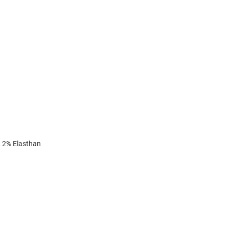
 2% Elasthan