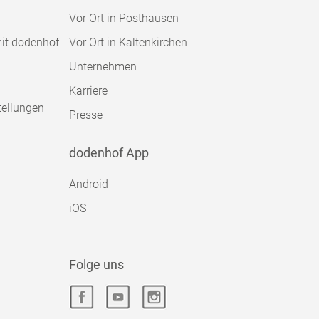
Vor Ort in Posthausen
mit dodenhof
Vor Ort in Kaltenkirchen
Unternehmen
Karriere
tellungen
Presse
dodenhof App
Android
iOS
Folge uns