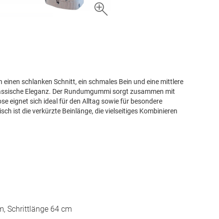
h einen schlanken Schnitt, ein schmales Bein und eine mittlere
 klassische Eleganz. Der Rundumgummi sorgt zusammen mit
 eignet sich ideal für den Alltag sowie für besondere
ch ist die verkürzte Beinlänge, die vielseitiges Kombinieren
, Schrittlänge 64 cm