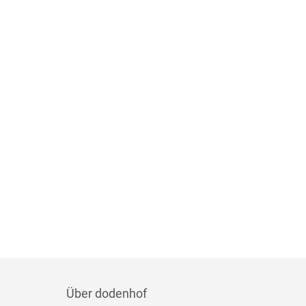
Über dodenhof