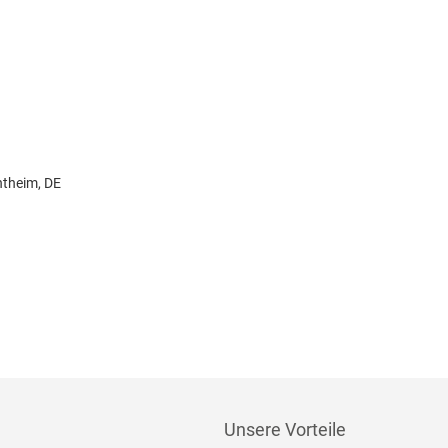
ntheim, DE
Unsere Vorteile