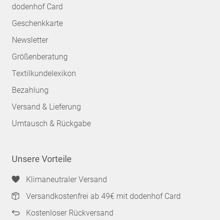
dodenhof Card
Geschenkkarte
Newsletter
Größenberatung
Textilkundelexikon
Bezahlung
Versand & Lieferung
Umtausch & Rückgabe
Unsere Vorteile
Klimaneutraler Versand
Versandkostenfrei ab 49€ mit dodenhof Card
Kostenloser Rückversand