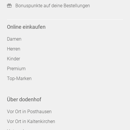
Bonuspunkte auf deine Bestellungen
Online einkaufen
Damen
Herren
Kinder
Premium
Top-Marken
Über dodenhof
Vor Ort in Posthausen
Vor Ort in Kaltenkirchen