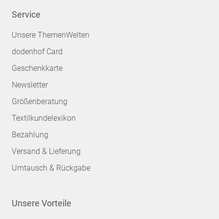
Service
Unsere ThemenWelten
dodenhof Card
Geschenkkarte
Newsletter
Größenberatung
Textilkundelexikon
Bezahlung
Versand & Lieferung
Umtausch & Rückgabe
Unsere Vorteile