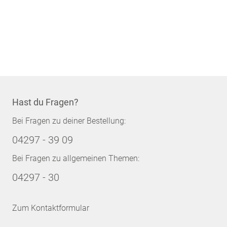
Hast du Fragen?
Bei Fragen zu deiner Bestellung:
04297 - 39 09
Bei Fragen zu allgemeinen Themen:
04297 - 30
Zum Kontaktformular