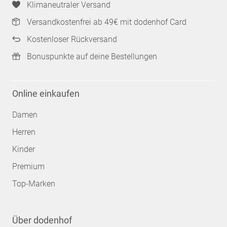
Klimaneutraler Versand
Versandkostenfrei ab 49€ mit dodenhof Card
Kostenloser Rückversand
Bonuspunkte auf deine Bestellungen
Online einkaufen
Damen
Herren
Kinder
Premium
Top-Marken
Über dodenhof