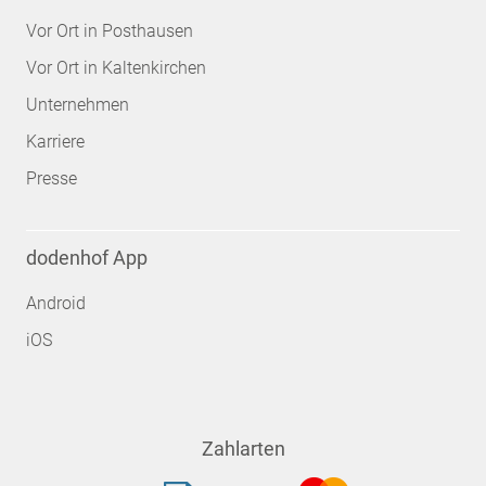
Vor Ort in Posthausen
Vor Ort in Kaltenkirchen
Unternehmen
Karriere
Presse
dodenhof App
Android
iOS
Zahlarten